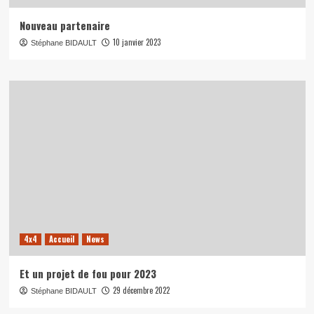
Nouveau partenaire
10 janvier 2023
Stéphane BIDAULT
4x4
Accueil
News
Et un projet de fou pour 2023
29 décembre 2022
Stéphane BIDAULT