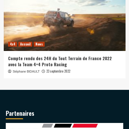
4x4
Accueil
News
Compte rendu des 24H du Tout Terrain de France 2022
avec la Team 4×4 Proto Racing
23 septembre 2022
Stéphane BIDAULT
Partenaires