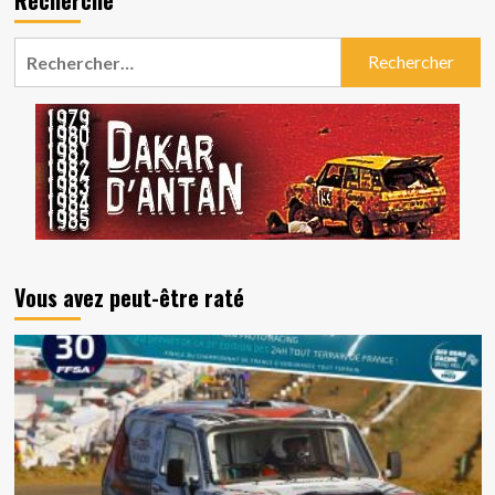
Rechercher :
Vous avez peut-être raté