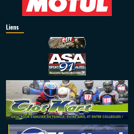
Liens