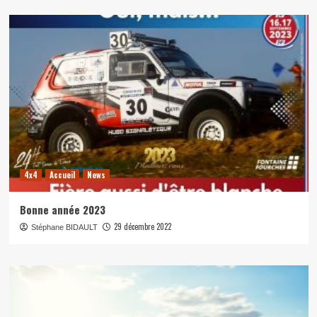
4x4
Accueil
News
Bonne année 2023
29 décembre 2022
Stéphane BIDAULT