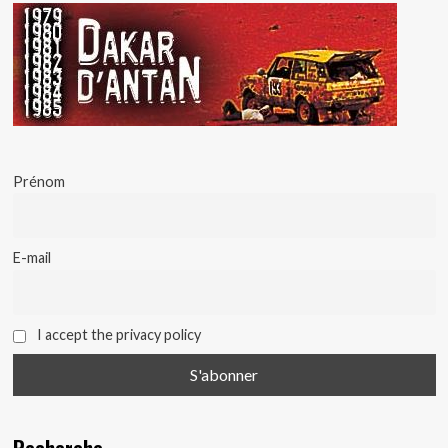
Prénom
E-mail
I accept the privacy policy
Recherche