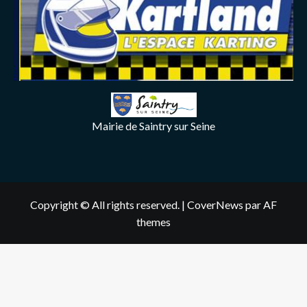
Mairie de Saintry sur Seine
Copyright © All rights reserved.
|
CoverNews
par AF
themes