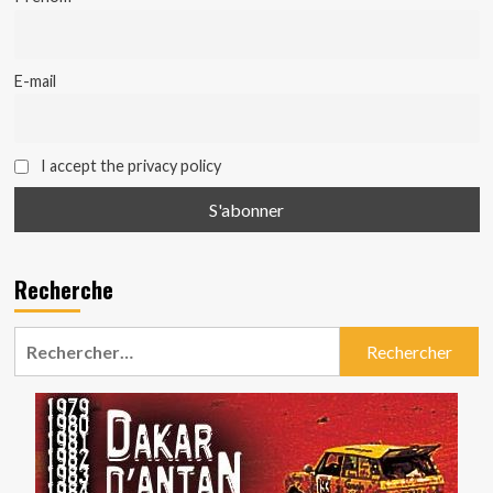
E-mail
I accept the privacy policy
Recherche
Rechercher :