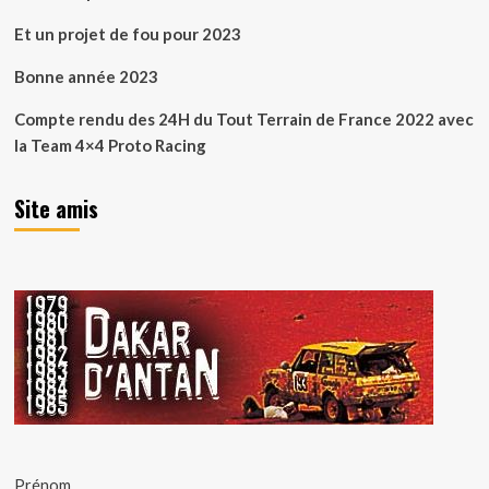
Et un projet de fou pour 2023
Bonne année 2023
Compte rendu des 24H du Tout Terrain de France 2022 avec
la Team 4×4 Proto Racing
Site amis
Prénom