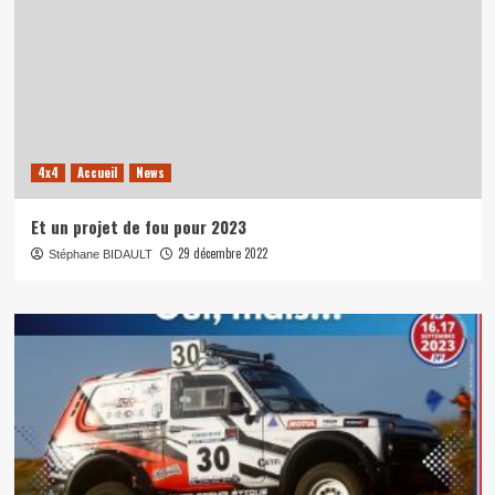
4x4
Accueil
News
Et un projet de fou pour 2023
29 décembre 2022
Stéphane BIDAULT