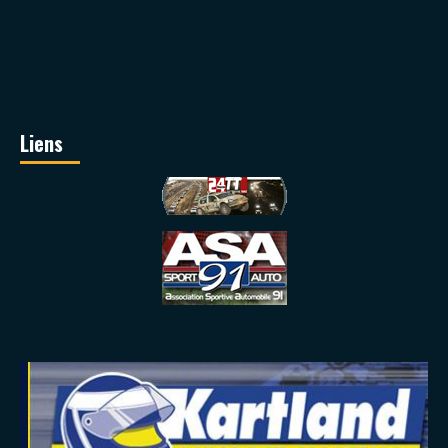
Liens