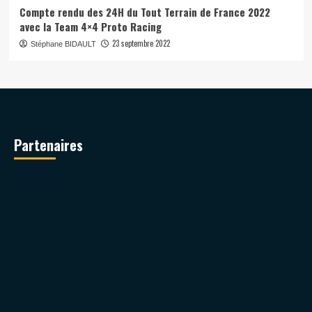
Compte rendu des 24H du Tout Terrain de France 2022
avec la Team 4×4 Proto Racing
23 septembre 2022
Stéphane BIDAULT
Partenaires