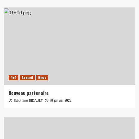
4x4
Accueil
News
Nouveau partenaire
10 janvier 2023
Stéphane BIDAULT