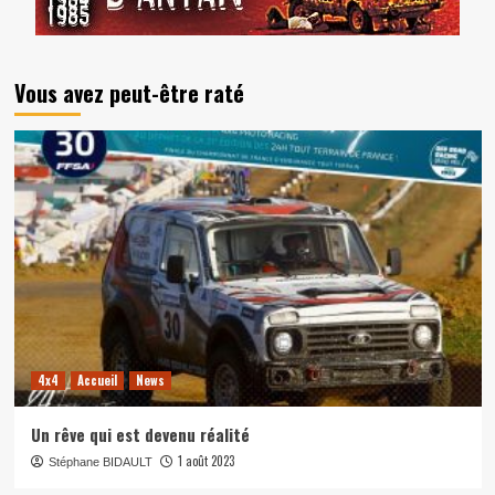
Vous avez peut-être raté
4x4
Accueil
News
Un rêve qui est devenu réalité
1 août 2023
Stéphane BIDAULT