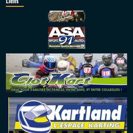
Liens