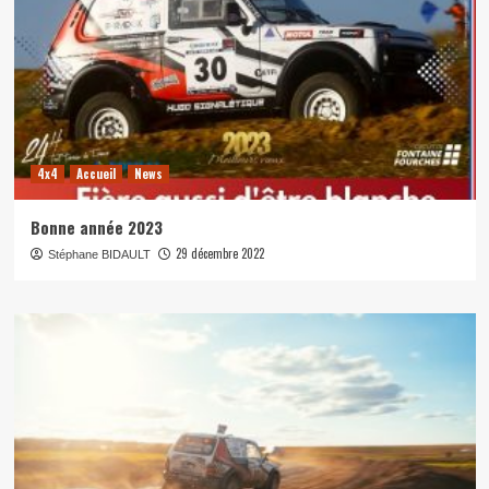
4x4
Accueil
News
Bonne année 2023
29 décembre 2022
Stéphane BIDAULT