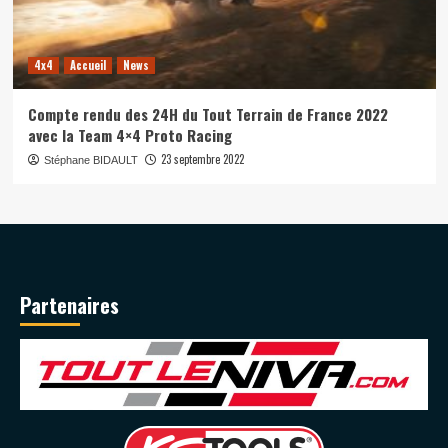
4x4
Accueil
News
Compte rendu des 24H du Tout Terrain de France 2022
avec la Team 4×4 Proto Racing
23 septembre 2022
Stéphane BIDAULT
Partenaires