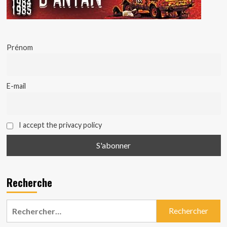
Prénom
E-mail
I accept the privacy policy
Recherche
Rechercher :