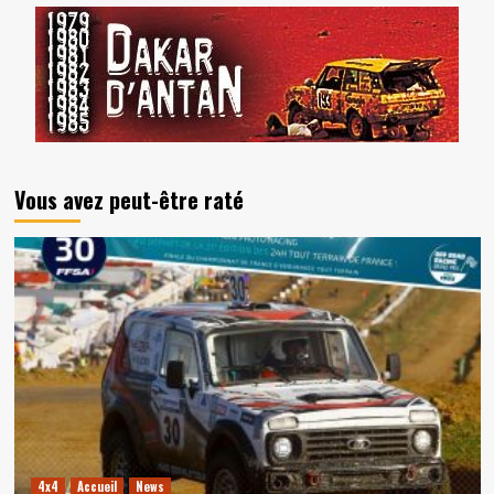
Vous avez peut-être raté
4x4
Accueil
News