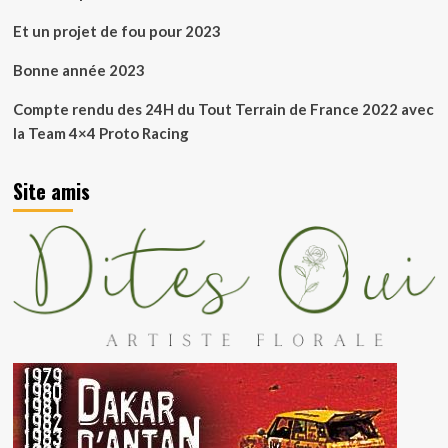
Et un projet de fou pour 2023
Bonne année 2023
Compte rendu des 24H du Tout Terrain de France 2022 avec
la Team 4×4 Proto Racing
Site amis