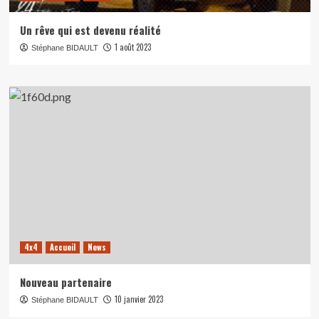
Un rêve qui est devenu réalité
1 août 2023
Stéphane BIDAULT
4x4
Accueil
News
Nouveau partenaire
10 janvier 2023
Stéphane BIDAULT