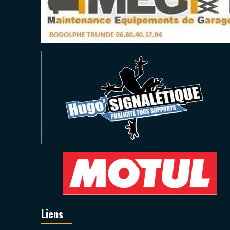
Liens