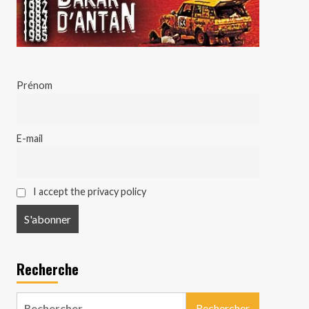
Prénom
E-mail
I accept the privacy policy
Recherche
Rechercher :