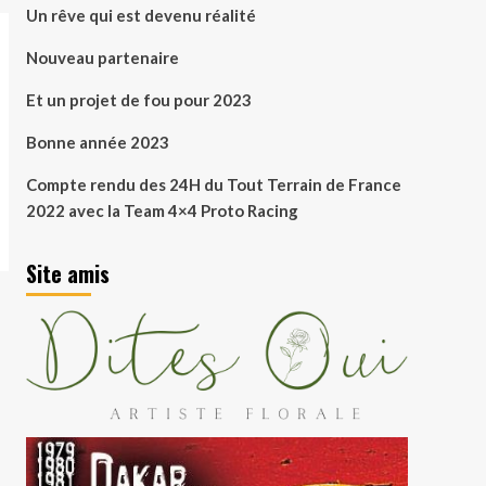
Un rêve qui est devenu réalité
Nouveau partenaire
Et un projet de fou pour 2023
Bonne année 2023
Compte rendu des 24H du Tout Terrain de France
2022 avec la Team 4×4 Proto Racing
Site amis