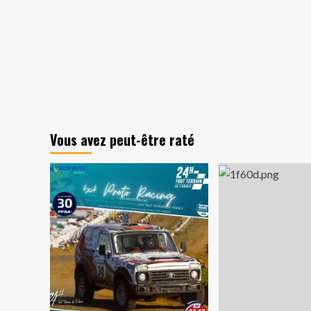
Vous avez peut-être raté