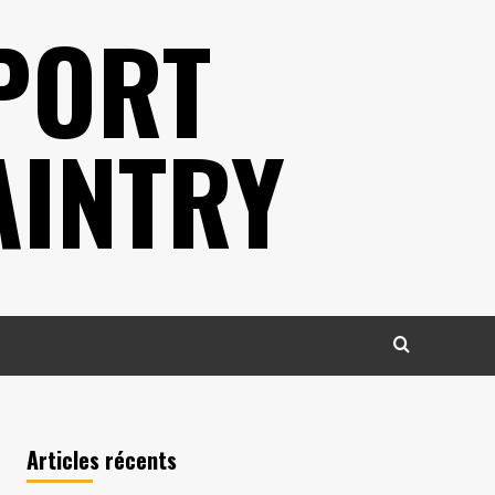
PORT
AINTRY
Articles récents