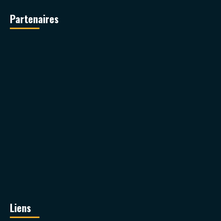
Partenaires
Liens