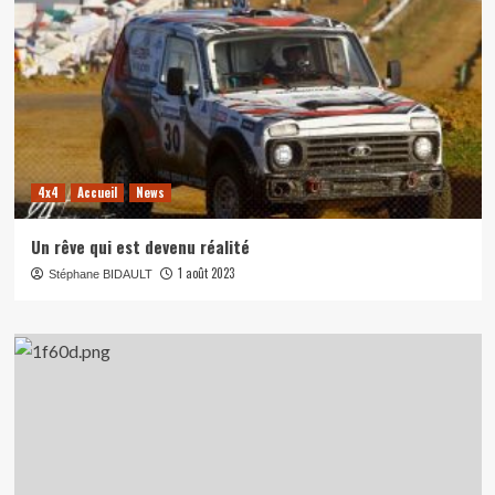
4x4
Accueil
News
Un rêve qui est devenu réalité
1 août 2023
Stéphane BIDAULT