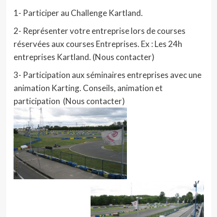
1- Participer au Challenge Kartland.
2- Représenter votre entreprise lors de courses
réservées aux courses Entreprises. Ex : Les 24h
entreprises Kartland. (Nous contacter)
3- Participation aux séminaires entreprises avec une
animation Karting. Conseils, animation et
participation (Nous contacter)