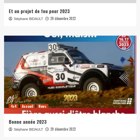
Et un projet de fou pour 2023
29 décembre 2022
Stéphane BIDAULT
4x4
Accueil
News
Bonne année 2023
29 décembre 2022
Stéphane BIDAULT