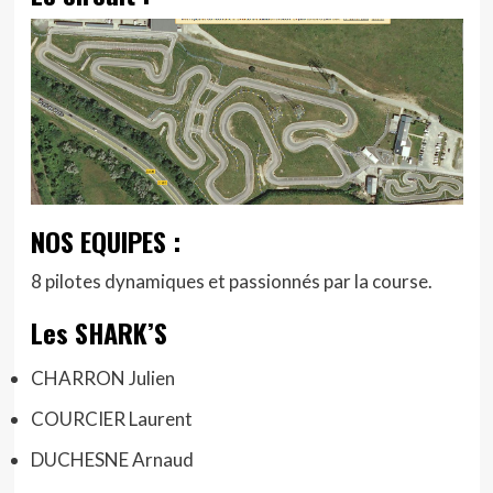
NOS EQUIPES :
8 pilotes dynamiques et passionnés par la course.
Les SHARK’S
CHARRON Julien
COURCIER Laurent
DUCHESNE Arnaud