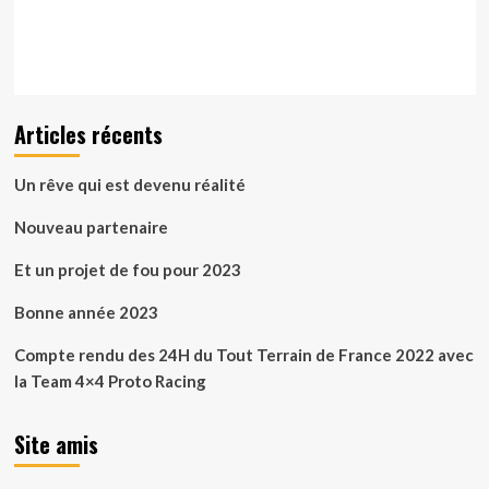
Articles récents
Un rêve qui est devenu réalité
Nouveau partenaire
Et un projet de fou pour 2023
Bonne année 2023
Compte rendu des 24H du Tout Terrain de France 2022 avec
la Team 4×4 Proto Racing
Site amis