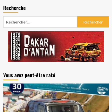
Recherche
Rechercher :
Vous avez peut-être raté