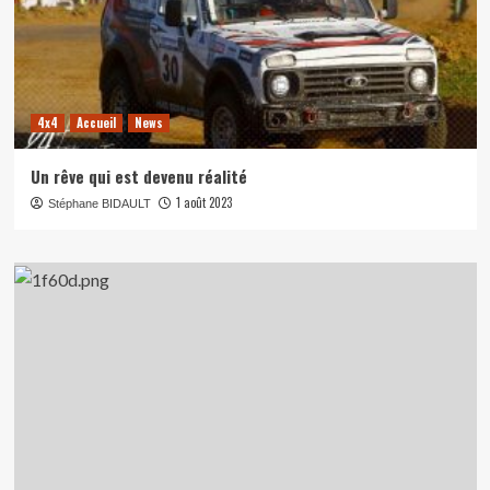
4x4
Accueil
News
Un rêve qui est devenu réalité
1 août 2023
Stéphane BIDAULT