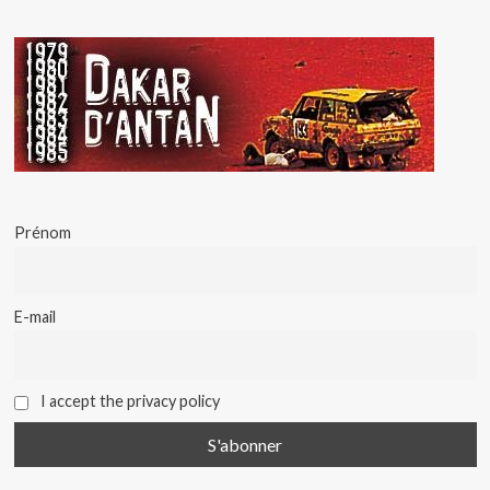
Prénom
E-mail
I accept the privacy policy