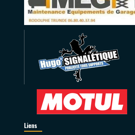
Liens