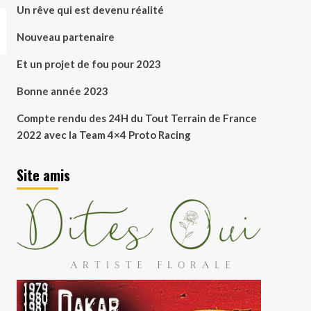
Un rêve qui est devenu réalité
Nouveau partenaire
Et un projet de fou pour 2023
Bonne année 2023
Compte rendu des 24H du Tout Terrain de France
2022 avec la Team 4×4 Proto Racing
Site amis