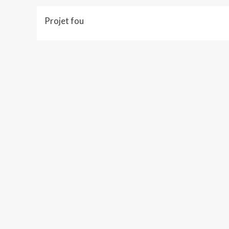
Projet fou