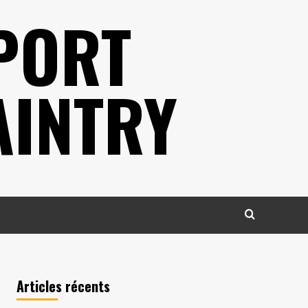
PORT
AINTRY
Articles récents