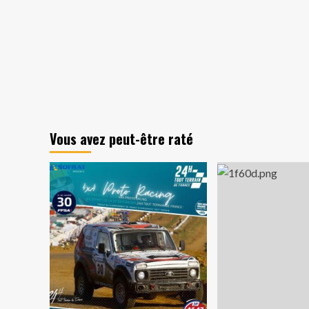
Vous avez peut-être raté