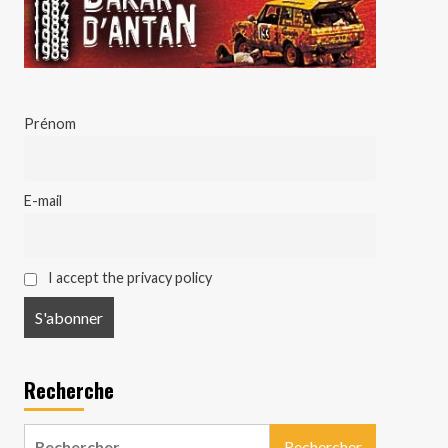
Prénom
E-mail
I accept the privacy policy
Recherche
Rechercher :