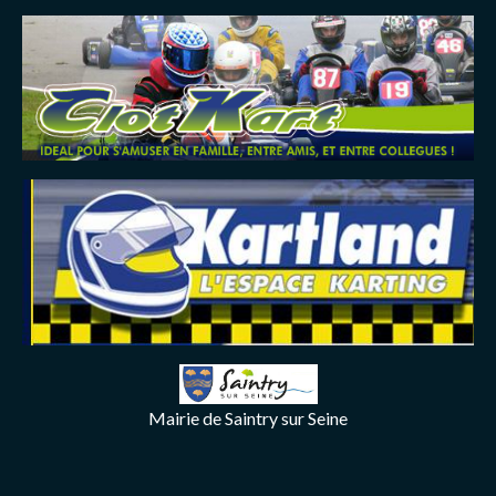
Mairie de Saintry sur Seine