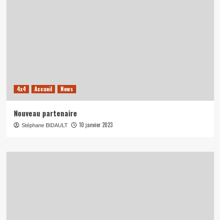
4x4
Accueil
News
Nouveau partenaire
10 janvier 2023
Stéphane BIDAULT