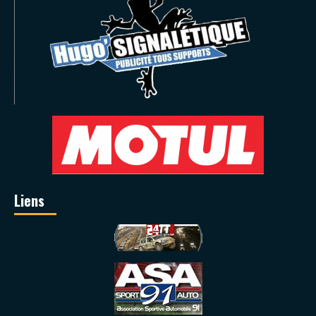
Liens