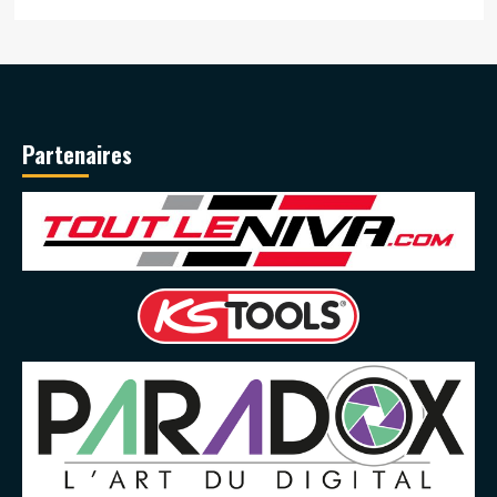
Partenaires