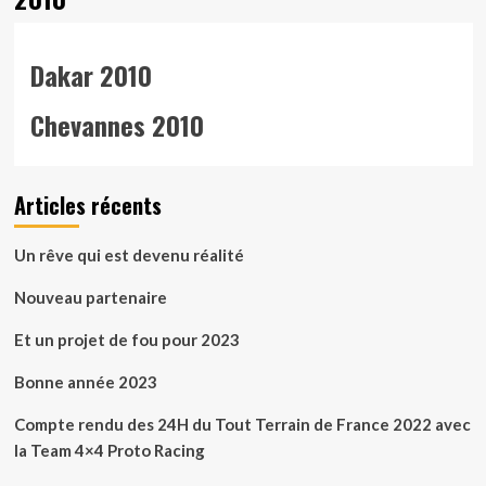
Dakar 2010
Chevannes 2010
Articles récents
Un rêve qui est devenu réalité
Nouveau partenaire
Et un projet de fou pour 2023
Bonne année 2023
Compte rendu des 24H du Tout Terrain de France 2022 avec
la Team 4×4 Proto Racing