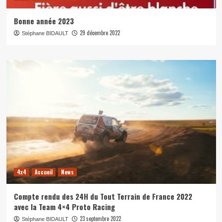
Bonne année 2023
29 décembre 2022
Stéphane BIDAULT
4x4
Accueil
News
Compte rendu des 24H du Tout Terrain de France 2022
avec la Team 4×4 Proto Racing
23 septembre 2022
Stéphane BIDAULT