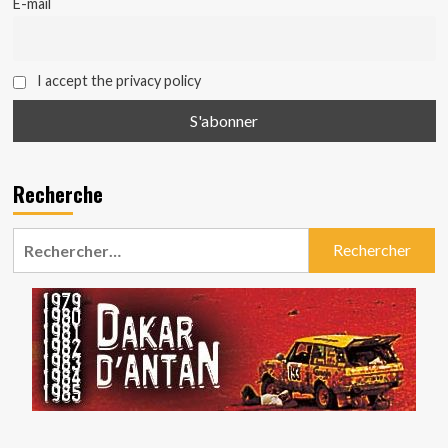
E-mail
I accept the privacy policy
Recherche
Rechercher :