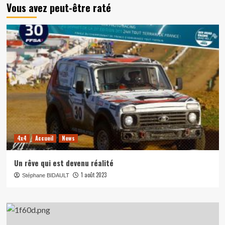
Vous avez peut-être raté
4x4
Accueil
News
Un rêve qui est devenu réalité
1 août 2023
Stéphane BIDAULT