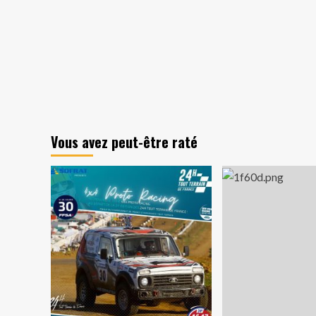
Vous avez peut-être raté