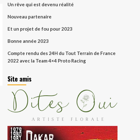
Un rêve qui est devenu réalité
Nouveau partenaire
Et un projet de fou pour 2023
Bonne année 2023
Compte rendu des 24H du Tout Terrain de France
2022 avec la Team 4×4 Proto Racing
Site amis