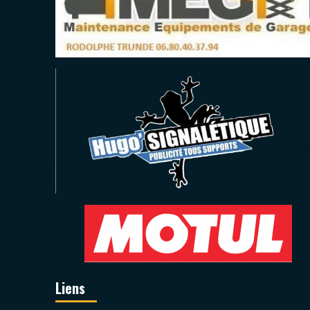
Liens