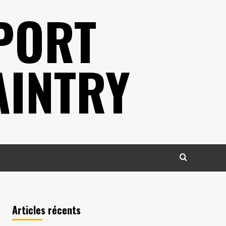
PORT
AINTRY
Articles récents