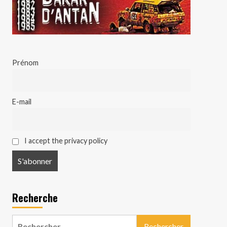
Prénom
E-mail
I accept the privacy policy
Recherche
Rechercher :