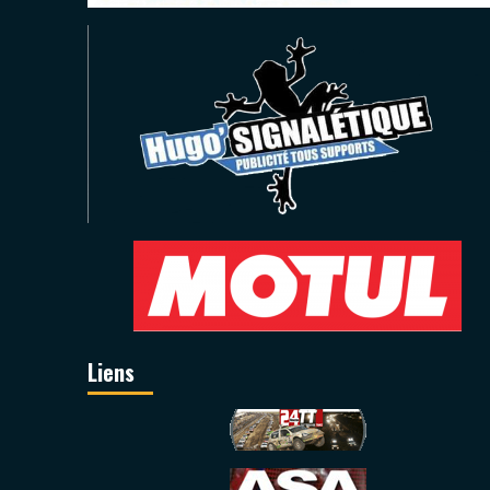
Liens