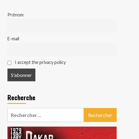
Prénom
E-mail
I accept the privacy policy
Recherche
Rechercher :