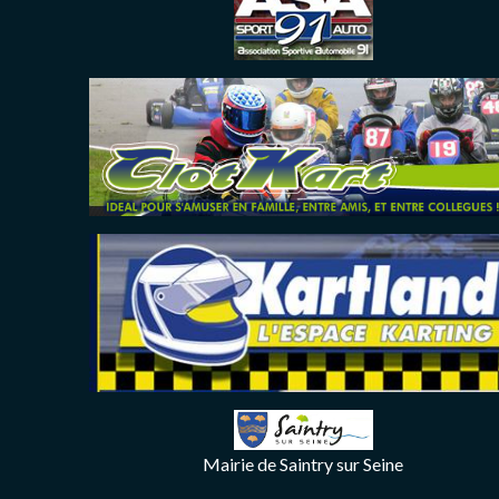
Mairie de Saintry sur Seine