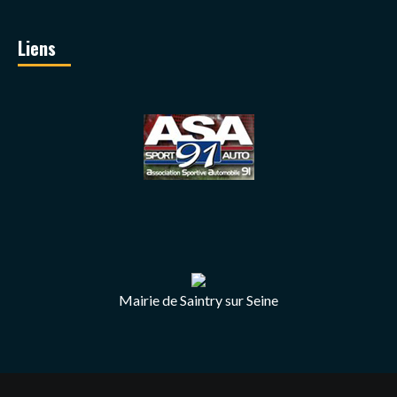
Liens
Mairie de Saintry sur Seine