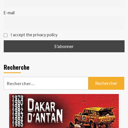
E-mail
I accept the privacy policy
Recherche
Rechercher :