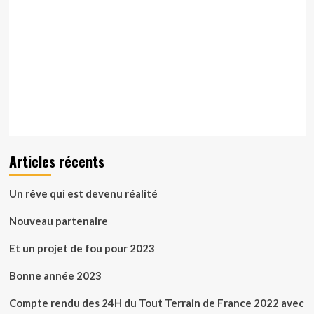
Articles récents
Un rêve qui est devenu réalité
Nouveau partenaire
Et un projet de fou pour 2023
Bonne année 2023
Compte rendu des 24H du Tout Terrain de France 2022 avec