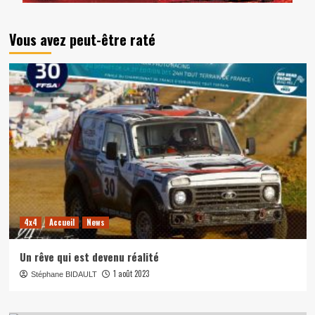
Vous avez peut-être raté
4x4
Accueil
News
Un rêve qui est devenu réalité
1 août 2023
Stéphane BIDAULT