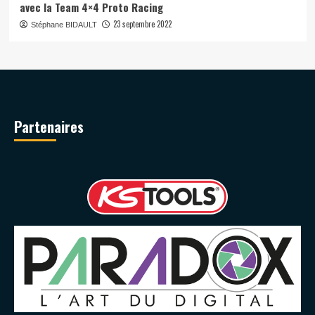
avec la Team 4×4 Proto Racing
23 septembre 2022
Stéphane BIDAULT
Partenaires