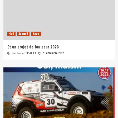
4x4
Accueil
News
Et un projet de fou pour 2023
29 décembre 2022
Stéphane BIDAULT