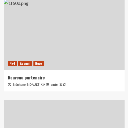
4x4
Accueil
News
Nouveau partenaire
10 janvier 2023
Stéphane BIDAULT