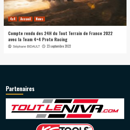
4x4
Accueil
News
Compte rendu des 24H du Tout Terrain de France 2022
avec la Team 4×4 Proto Racing
23 septembre 2022
Stéphane BIDAULT
Partenaires