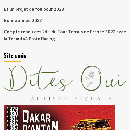
Et un projet de fou pour 2023
Bonne année 2023
Compte rendu des 24H du Tout Terrain de France 2022 avec
la Team 4×4 Proto Racing
Site amis