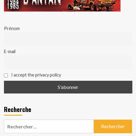
Prénom
E-mail
I accept the privacy policy
Recherche
Rechercher :