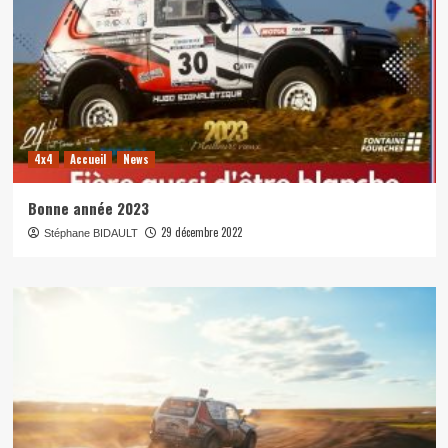
4x4
Accueil
News
Bonne année 2023
29 décembre 2022
Stéphane BIDAULT