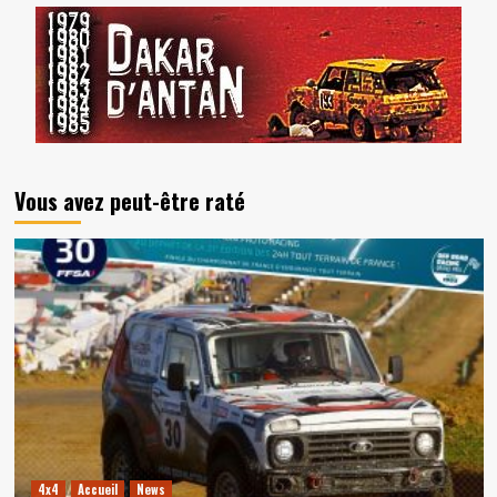
Vous avez peut-être raté
4x4
Accueil
News