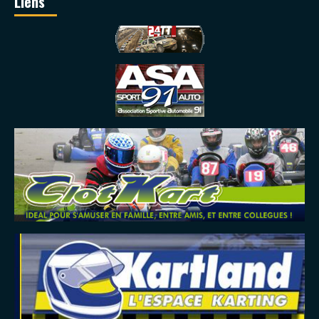
Liens