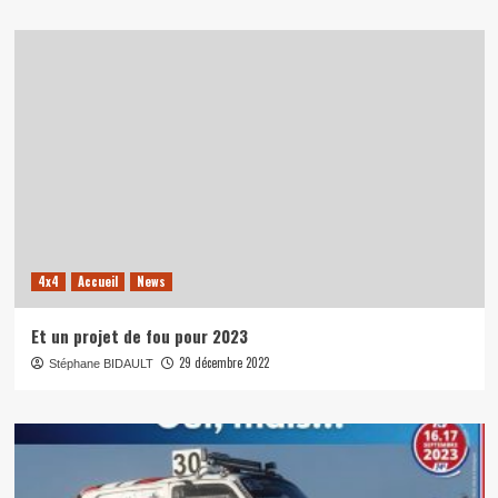
4x4
Accueil
News
Et un projet de fou pour 2023
29 décembre 2022
Stéphane BIDAULT