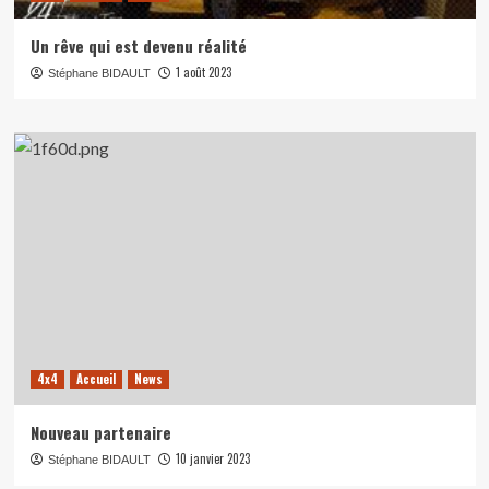
Un rêve qui est devenu réalité
1 août 2023
Stéphane BIDAULT
4x4
Accueil
News
Nouveau partenaire
10 janvier 2023
Stéphane BIDAULT