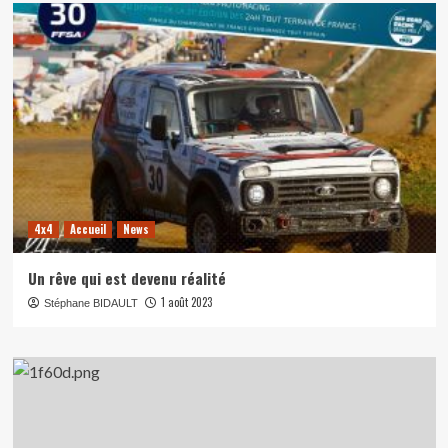
4x4
Accueil
News
Un rêve qui est devenu réalité
1 août 2023
Stéphane BIDAULT