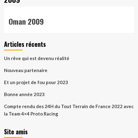
Oman 2009
Articles récents
Un rêve qui est devenu réalité
Nouveau partenaire
Et un projet de fou pour 2023
Bonne année 2023
Compte rendu des 24H du Tout Terrain de France 2022 avec
la Team 4×4 Proto Racing
Site amis