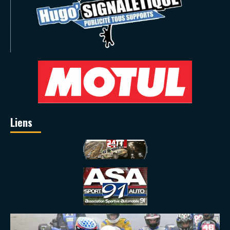
Liens