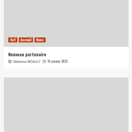
4x4
Accueil
News
Nouveau partenaire
10 janvier 2023
Stéphane BIDAULT