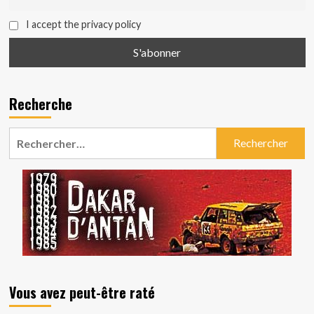
I accept the privacy policy
Recherche
Rechercher :
Vous avez peut-être raté