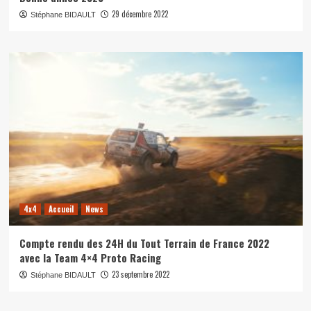
29 décembre 2022
Stéphane BIDAULT
4x4
Accueil
News
Compte rendu des 24H du Tout Terrain de France 2022
avec la Team 4×4 Proto Racing
23 septembre 2022
Stéphane BIDAULT