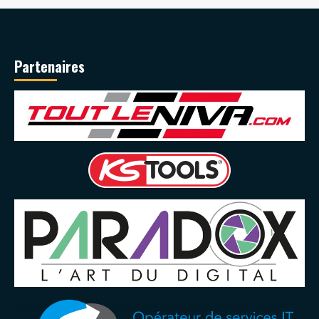
Partenaires