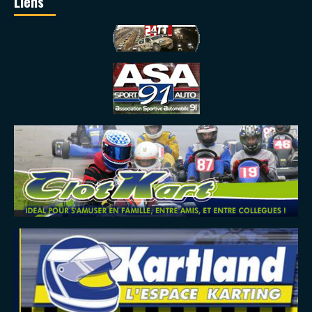
Liens