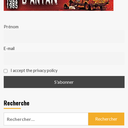
Prénom
E-mail
I accept the privacy policy
Recherche
Rechercher :