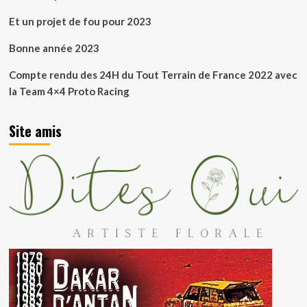
Et un projet de fou pour 2023
Bonne année 2023
Compte rendu des 24H du Tout Terrain de France 2022 avec
la Team 4×4 Proto Racing
Site amis