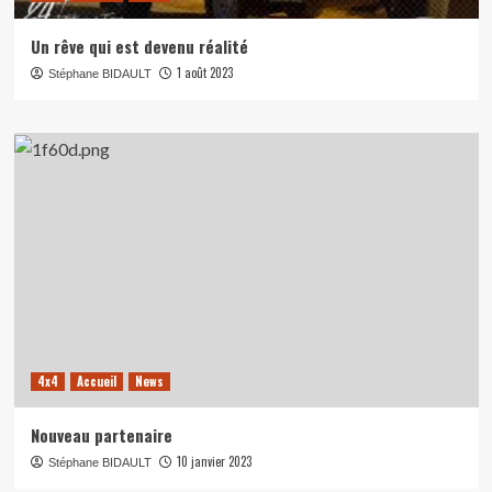
Un rêve qui est devenu réalité
1 août 2023
Stéphane BIDAULT
4x4
Accueil
News
Nouveau partenaire
10 janvier 2023
Stéphane BIDAULT