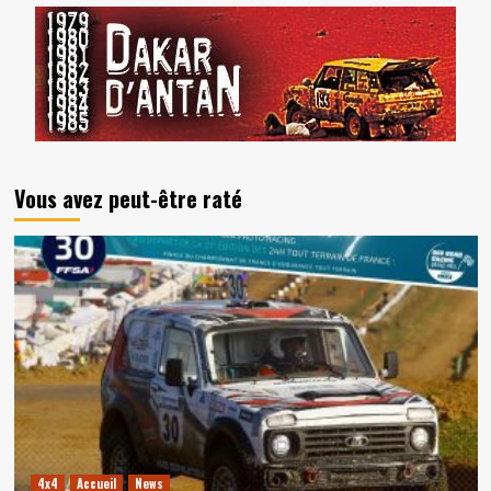
Vous avez peut-être raté
4x4
Accueil
News