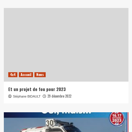
4x4
Accueil
News
Et un projet de fou pour 2023
29 décembre 2022
Stéphane BIDAULT