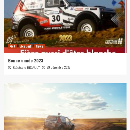
4x4
Accueil
News
Bonne année 2023
29 décembre 2022
Stéphane BIDAULT