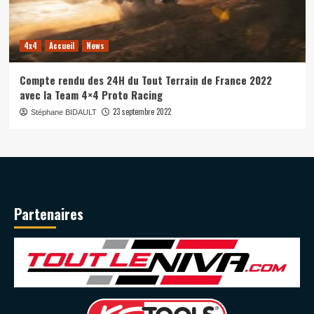
4x4
Accueil
News
Compte rendu des 24H du Tout Terrain de France 2022
avec la Team 4×4 Proto Racing
23 septembre 2022
Stéphane BIDAULT
Partenaires