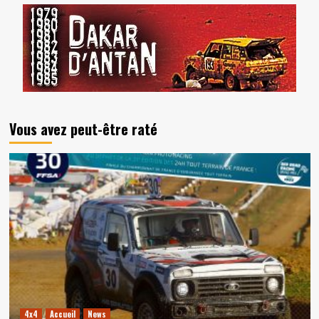
Vous avez peut-être raté
4x4
Accueil
News