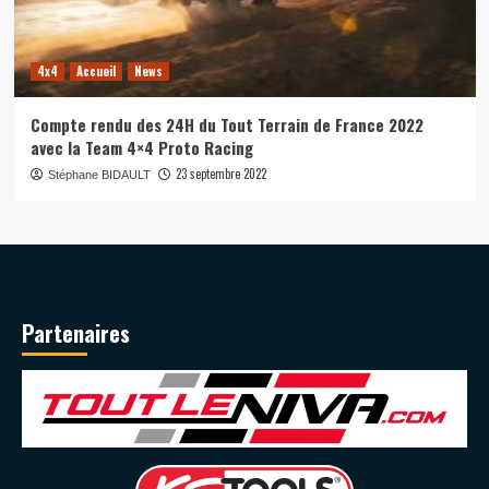
4x4
Accueil
News
Compte rendu des 24H du Tout Terrain de France 2022
avec la Team 4×4 Proto Racing
23 septembre 2022
Stéphane BIDAULT
Partenaires