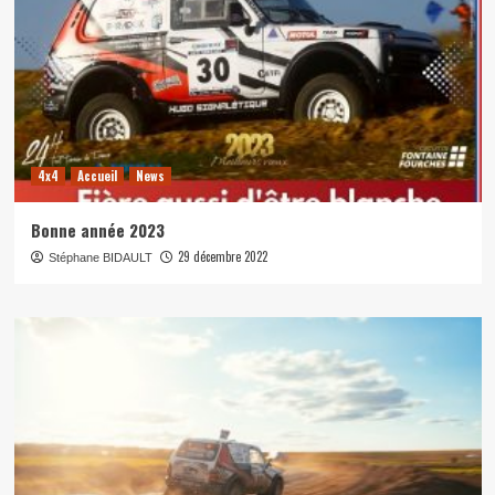
4x4
Accueil
News
Bonne année 2023
29 décembre 2022
Stéphane BIDAULT