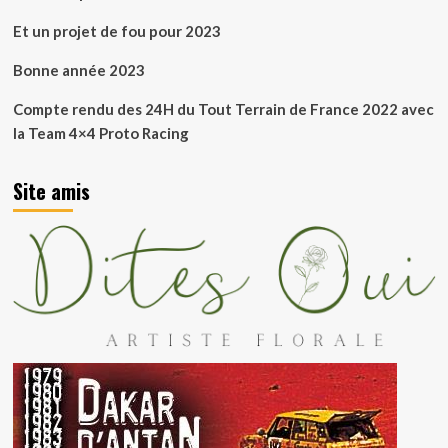
Et un projet de fou pour 2023
Bonne année 2023
Compte rendu des 24H du Tout Terrain de France 2022 avec
la Team 4×4 Proto Racing
Site amis