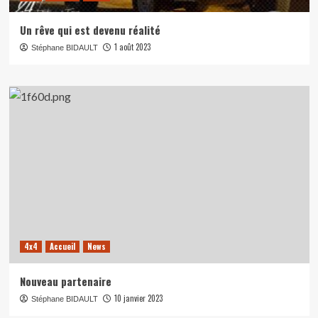
Un rêve qui est devenu réalité
1 août 2023
Stéphane BIDAULT
4x4
Accueil
News
Nouveau partenaire
10 janvier 2023
Stéphane BIDAULT