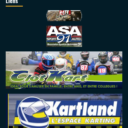
Liens