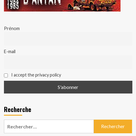
Prénom
E-mail
I accept the privacy policy
Recherche
Rechercher :