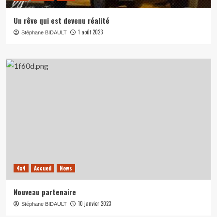
Un rêve qui est devenu réalité
1 août 2023
Stéphane BIDAULT
4x4
Accueil
News
Nouveau partenaire
10 janvier 2023
Stéphane BIDAULT