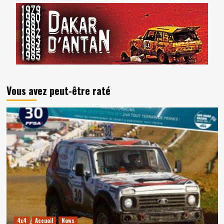
Vous avez peut-être raté
4x4
Accueil
News