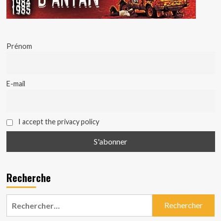
Prénom
E-mail
I accept the privacy policy
Recherche
Rechercher :