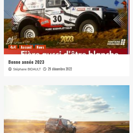
4x4
Accueil
News
Bonne année 2023
29 décembre 2022
Stéphane BIDAULT