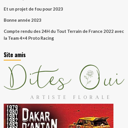
Et un projet de fou pour 2023
Bonne année 2023
Compte rendu des 24H du Tout Terrain de France 2022 avec
la Team 4×4 Proto Racing
Site amis