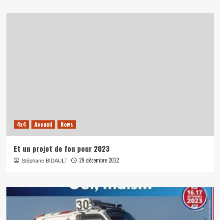
4x4
Accueil
News
Et un projet de fou pour 2023
29 décembre 2022
Stéphane BIDAULT