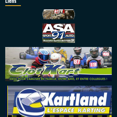
Liens