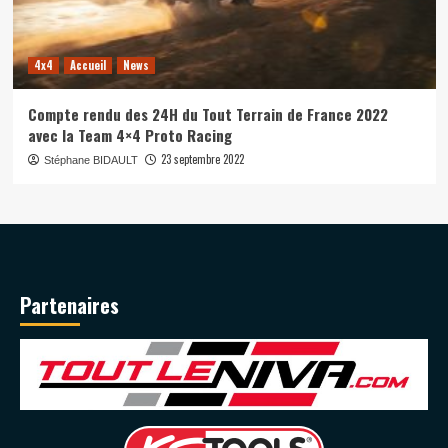
4x4
Accueil
News
Compte rendu des 24H du Tout Terrain de France 2022
avec la Team 4×4 Proto Racing
23 septembre 2022
Stéphane BIDAULT
Partenaires