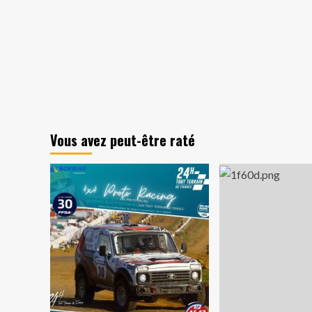
Vous avez peut-être raté