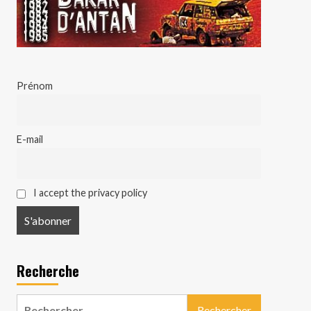
Prénom
E-mail
I accept the privacy policy
Recherche
Rechercher :