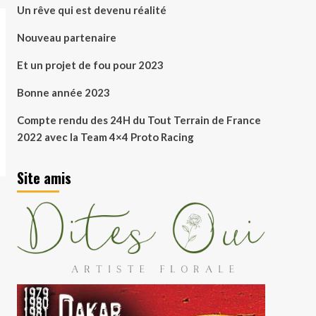
Un rêve qui est devenu réalité
Nouveau partenaire
Et un projet de fou pour 2023
Bonne année 2023
Compte rendu des 24H du Tout Terrain de France
2022 avec la Team 4×4 Proto Racing
Site amis