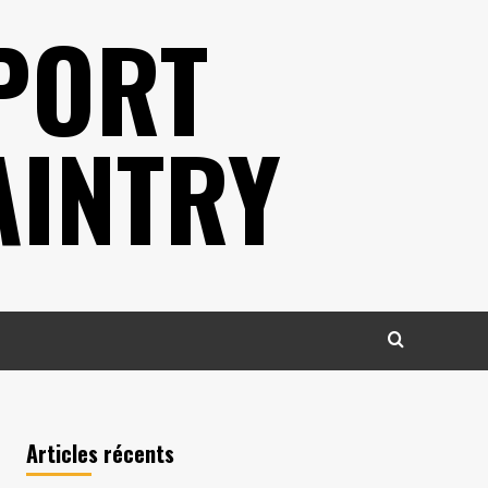
PORT
AINTRY
Articles récents