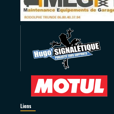
Liens