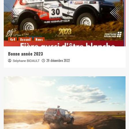
4x4
Accueil
News
Bonne année 2023
29 décembre 2022
Stéphane BIDAULT