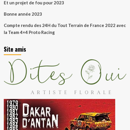
Et un projet de fou pour 2023
Bonne année 2023
Compte rendu des 24H du Tout Terrain de France 2022 avec
la Team 4×4 Proto Racing
Site amis