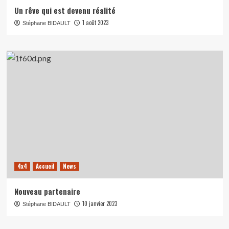
Un rêve qui est devenu réalité
1 août 2023
Stéphane BIDAULT
4x4
Accueil
News
Nouveau partenaire
10 janvier 2023
Stéphane BIDAULT