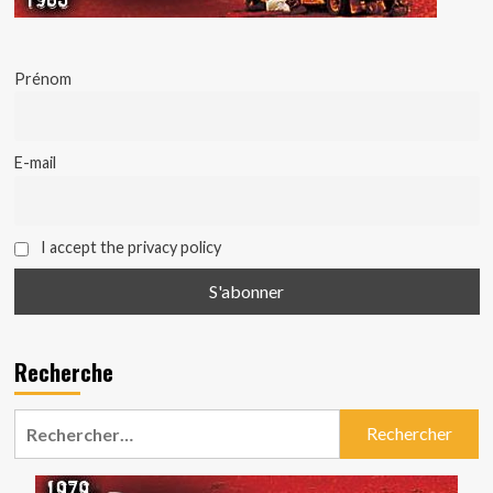
Prénom
E-mail
I accept the privacy policy
Recherche
Rechercher :