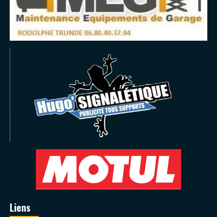
Liens