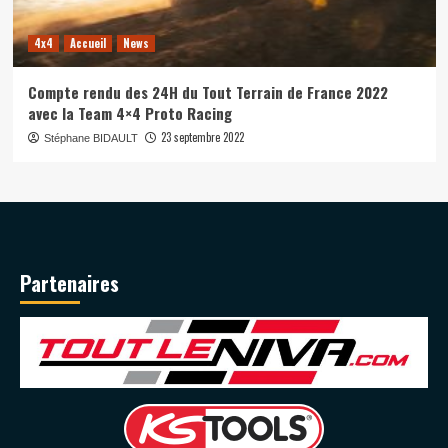
4x4
Accueil
News
Compte rendu des 24H du Tout Terrain de France 2022
avec la Team 4×4 Proto Racing
23 septembre 2022
Stéphane BIDAULT
Partenaires