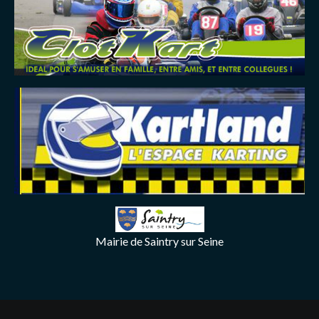
Mairie de Saintry sur Seine