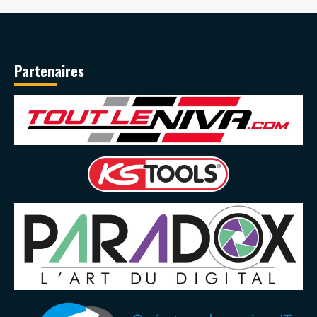
Partenaires