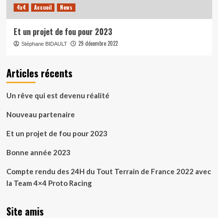
4x4
Accueil
News
Et un projet de fou pour 2023
29 décembre 2022
Stéphane BIDAULT
Articles récents
Un rêve qui est devenu réalité
Nouveau partenaire
Et un projet de fou pour 2023
Bonne année 2023
Compte rendu des 24H du Tout Terrain de France 2022 avec
la Team 4×4 Proto Racing
Site amis