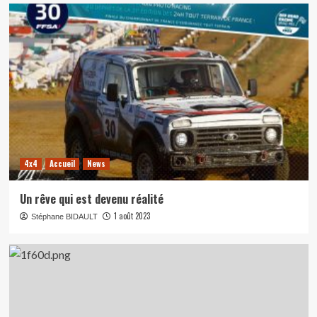
4x4
Accueil
News
Un rêve qui est devenu réalité
1 août 2023
Stéphane BIDAULT