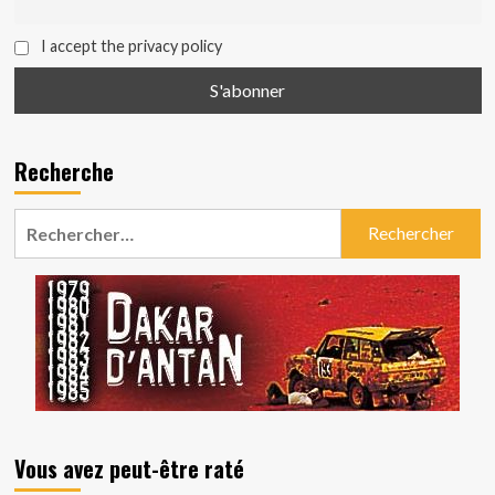
I accept the privacy policy
Recherche
Rechercher :
Vous avez peut-être raté