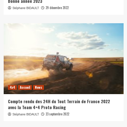
Bonne année 2023
29 décembre 2022
Stéphane BIDAULT
4x4
Accueil
News
Compte rendu des 24H du Tout Terrain de France 2022
avec la Team 4×4 Proto Racing
23 septembre 2022
Stéphane BIDAULT