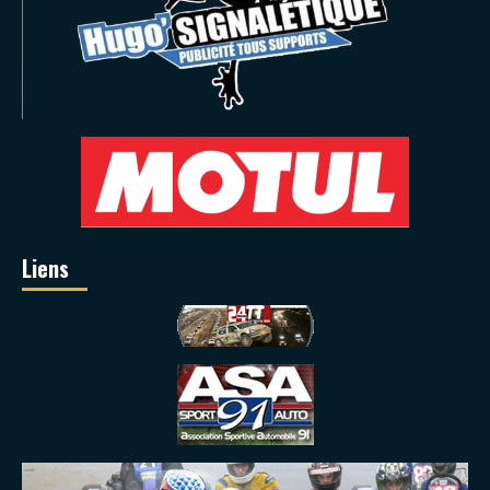
Liens