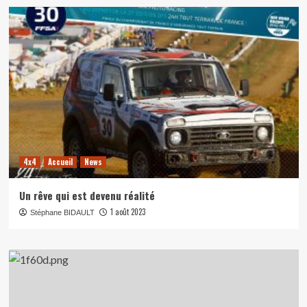
4x4
Accueil
News
Un rêve qui est devenu réalité
1 août 2023
Stéphane BIDAULT