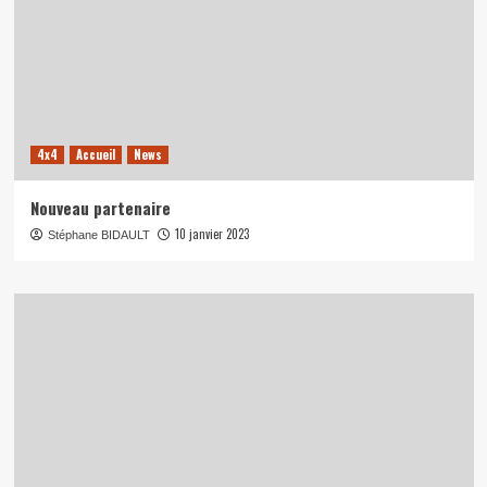
4x4
Accueil
News
Nouveau partenaire
10 janvier 2023
Stéphane BIDAULT