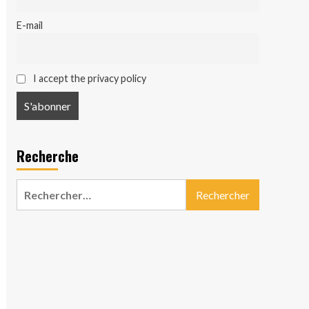
E-mail
I accept the privacy policy
Recherche
Rechercher :