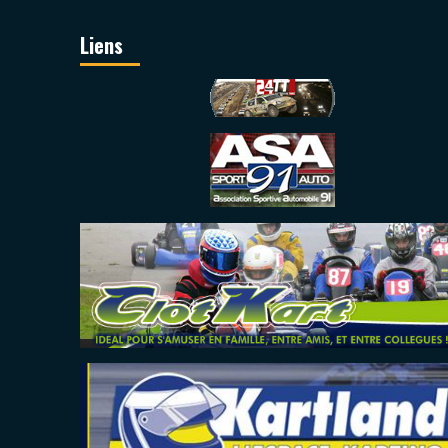
Liens