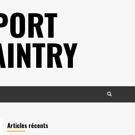
PORT
AINTRY
Articles récents