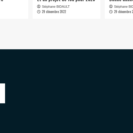
Stéphane BIDAULT
Stéphane B
29 décembre 2022
29 décembre 