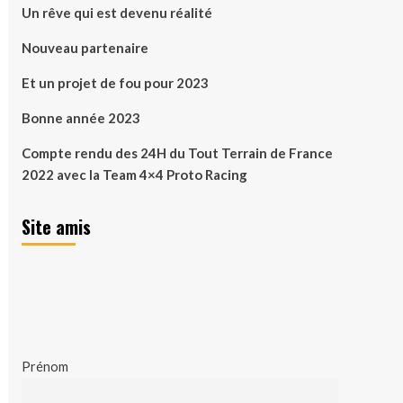
Un rêve qui est devenu réalité
Nouveau partenaire
Et un projet de fou pour 2023
Bonne année 2023
Compte rendu des 24H du Tout Terrain de France
2022 avec la Team 4×4 Proto Racing
Site amis
Prénom