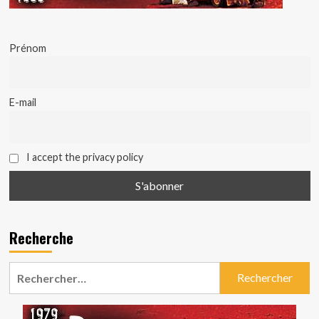
Prénom
E-mail
I accept the privacy policy
Recherche
Rechercher :