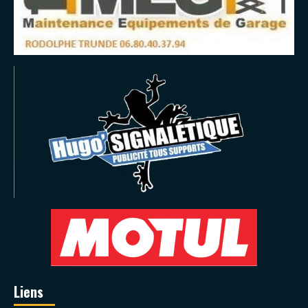
Liens