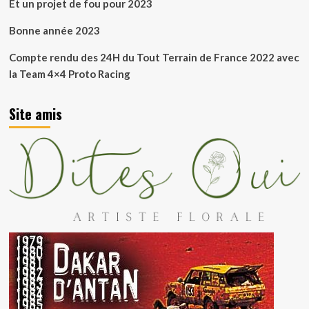
Et un projet de fou pour 2023
Bonne année 2023
Compte rendu des 24H du Tout Terrain de France 2022 avec
la Team 4×4 Proto Racing
Site amis