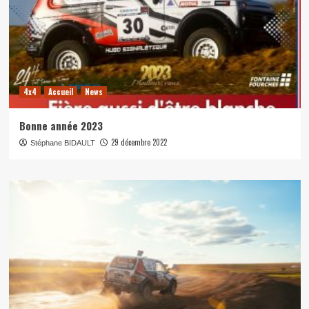
4x4
Accueil
News
Bonne année 2023
29 décembre 2022
Stéphane BIDAULT