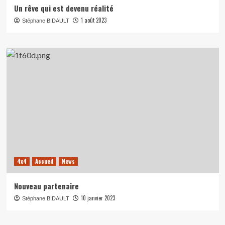
Un rêve qui est devenu réalité
1 août 2023
Stéphane BIDAULT
4x4
Accueil
News
Nouveau partenaire
10 janvier 2023
Stéphane BIDAULT