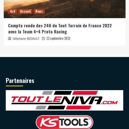
4x4
Accueil
News
Compte rendu des 24H du Tout Terrain de France 2022
avec la Team 4×4 Proto Racing
23 septembre 2022
Stéphane BIDAULT
Partenaires