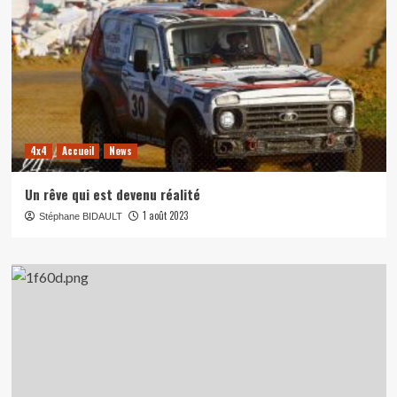
4x4
Accueil
News
Un rêve qui est devenu réalité
1 août 2023
Stéphane BIDAULT