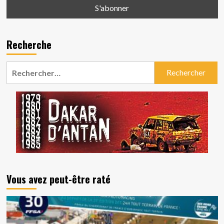
Recherche
Rechercher :
Vous avez peut-être raté