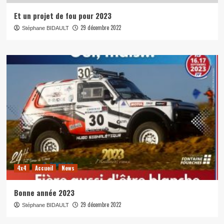
Et un projet de fou pour 2023
29 décembre 2022
Stéphane BIDAULT
4x4
Accueil
News
Bonne année 2023
29 décembre 2022
Stéphane BIDAULT