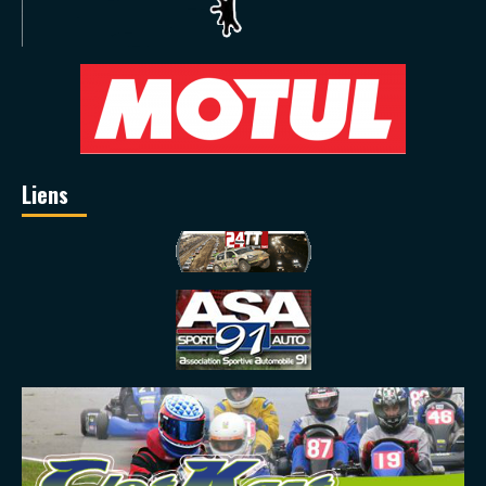
Liens