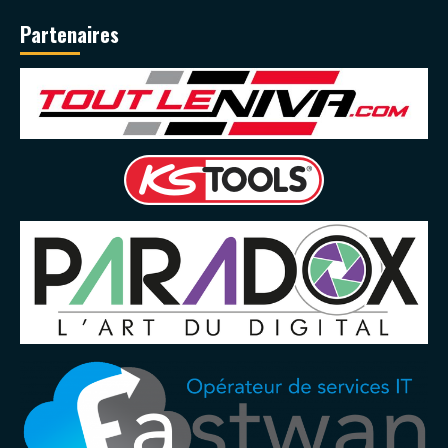
Partenaires