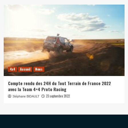
4x4
Accueil
News
Compte rendu des 24H du Tout Terrain de France 2022
avec la Team 4×4 Proto Racing
23 septembre 2022
Stéphane BIDAULT