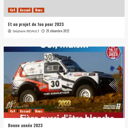
4x4
Accueil
News
Et un projet de fou pour 2023
29 décembre 2022
Stéphane BIDAULT
4x4
Accueil
News
Bonne année 2023