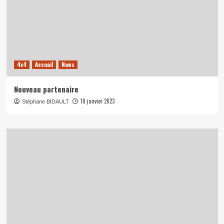
4x4
Accueil
News
Nouveau partenaire
10 janvier 2023
Stéphane BIDAULT