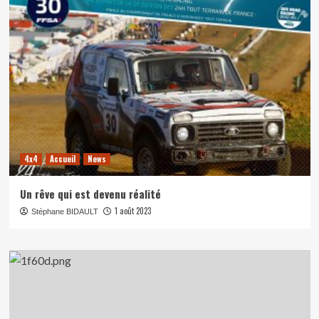
4x4
Accueil
News
Un rêve qui est devenu réalité
1 août 2023
Stéphane BIDAULT