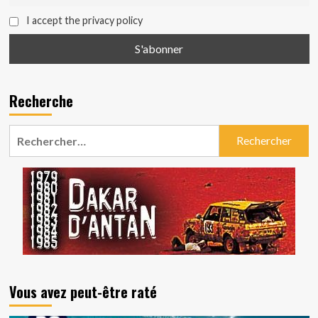
I accept the privacy policy
Recherche
Rechercher :
Vous avez peut-être raté