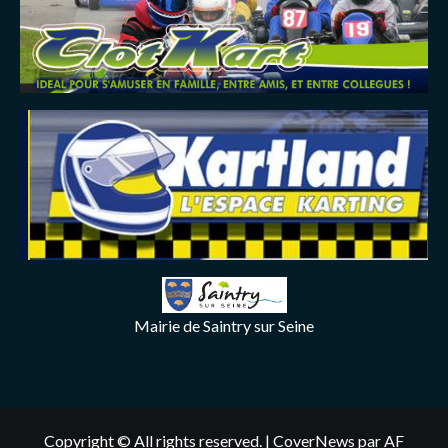
Mairie de Saintry sur Seine
Copyright © All rights reserved.
|
CoverNews
par AF