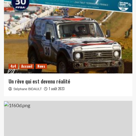
4x4
Accueil
News
Un rêve qui est devenu réalité
1 août 2023
Stéphane BIDAULT