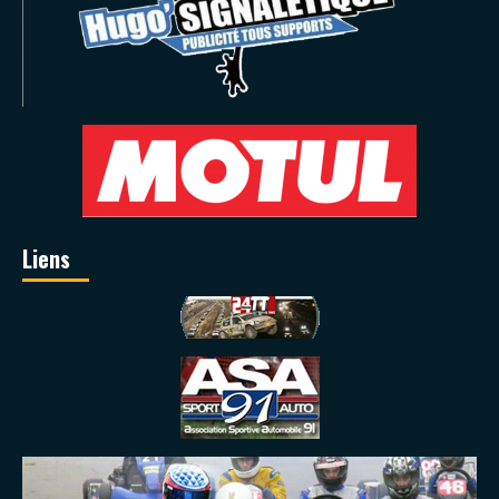
Liens