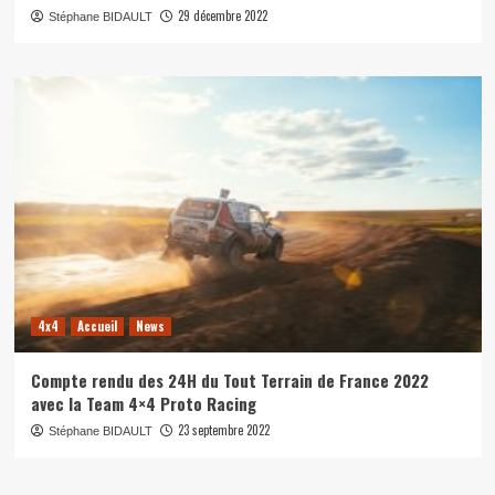
29 décembre 2022
Stéphane BIDAULT
4x4
Accueil
News
Compte rendu des 24H du Tout Terrain de France 2022
avec la Team 4×4 Proto Racing
23 septembre 2022
Stéphane BIDAULT