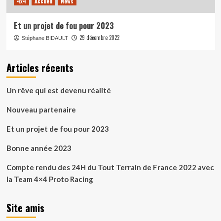
4x4
Accueil
News
Et un projet de fou pour 2023
29 décembre 2022
Stéphane BIDAULT
Articles récents
Un rêve qui est devenu réalité
Nouveau partenaire
Et un projet de fou pour 2023
Bonne année 2023
Compte rendu des 24H du Tout Terrain de France 2022 avec
la Team 4×4 Proto Racing
Site amis