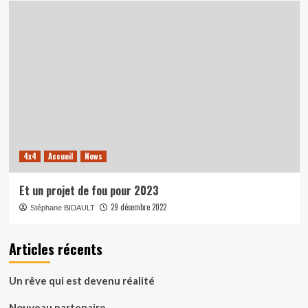
4x4
Accueil
News
Et un projet de fou pour 2023
29 décembre 2022
Stéphane BIDAULT
Articles récents
Un rêve qui est devenu réalité
Nouveau partenaire