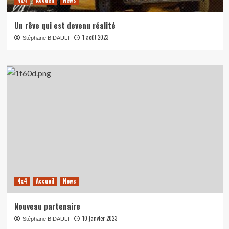
Un rêve qui est devenu réalité
1 août 2023
Stéphane BIDAULT
4x4
Accueil
News
Nouveau partenaire
10 janvier 2023
Stéphane BIDAULT