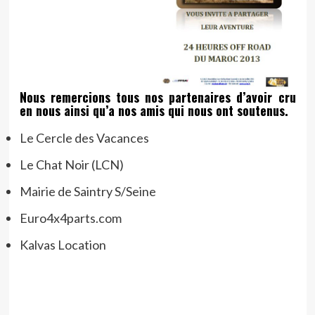
Nous remercions tous nos partenaires d’avoir cru
en nous ainsi qu’a nos amis qui nous ont soutenus.
Le Cercle des Vacances
Le Chat Noir (LCN)
Mairie de Saintry S/Seine
Euro4x4parts.com
Kalvas Location