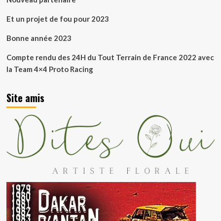
Et un projet de fou pour 2023
Bonne année 2023
Compte rendu des 24H du Tout Terrain de France 2022 avec
la Team 4×4 Proto Racing
Site amis