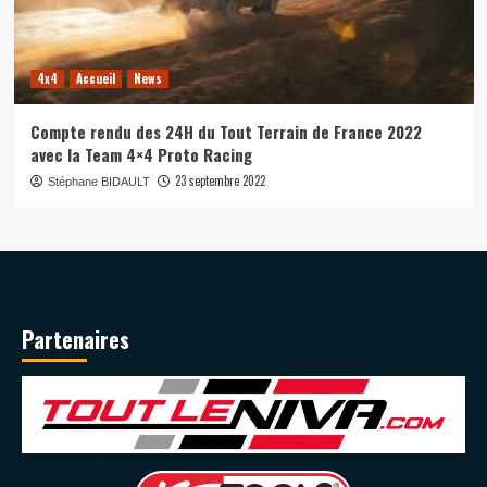
4x4
Accueil
News
Compte rendu des 24H du Tout Terrain de France 2022
avec la Team 4×4 Proto Racing
23 septembre 2022
Stéphane BIDAULT
Partenaires