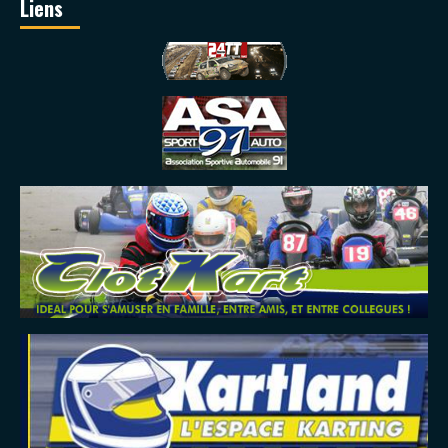
Liens