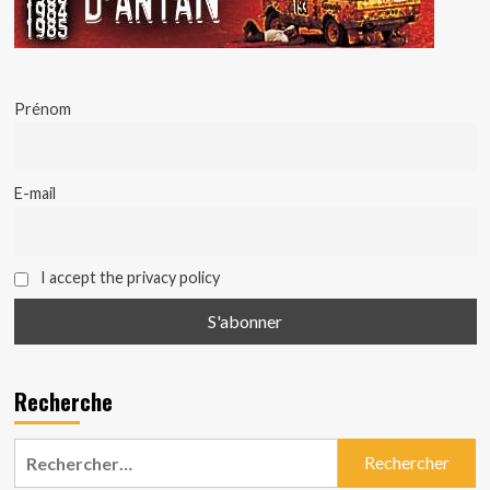
Prénom
E-mail
I accept the privacy policy
Recherche
Rechercher :