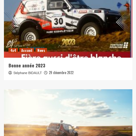
4x4
Accueil
News
Bonne année 2023
29 décembre 2022
Stéphane BIDAULT