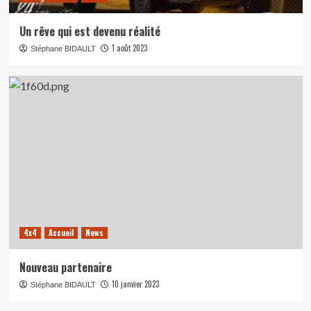
Un rêve qui est devenu réalité
1 août 2023
Stéphane BIDAULT
4x4
Accueil
News
Nouveau partenaire
10 janvier 2023
Stéphane BIDAULT