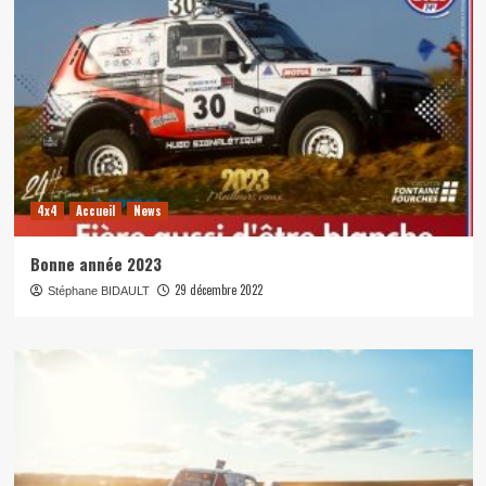
4x4
Accueil
News
Bonne année 2023
29 décembre 2022
Stéphane BIDAULT