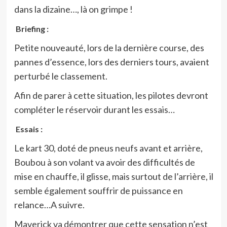
dans la dizaine…, là on grimpe !
Briefing :
Petite nouveauté, lors de la dernière course, des
pannes d’essence, lors des derniers tours, avaient
perturbé le classement.
Afin de parer à cette situation, les pilotes devront
compléter le réservoir durant les essais…
Essais :
Le kart 30, doté de pneus neufs avant et arrière,
Boubou à son volant va avoir des difficultés de
mise en chauffe, il glisse, mais surtout de l’arrière, il
semble également souffrir de puissance en
relance…A suivre.
Maverick va démontrer que cette sensation n’est