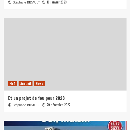
10 janvier 2023
Stéphane BIDAULT
4x4
Accueil
News
Et un projet de fou pour 2023
29 décembre 2022
Stéphane BIDAULT