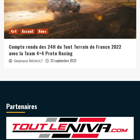
4x4
Accueil
News
Compte rendu des 24H du Tout Terrain de France 2022
avec la Team 4×4 Proto Racing
23 septembre 2022
Stéphane BIDAULT
Partenaires