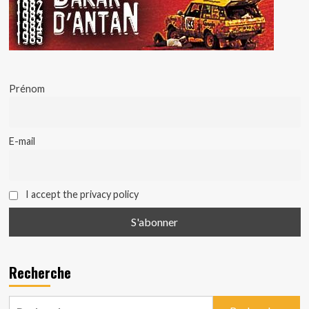
Prénom
E-mail
I accept the privacy policy
Recherche
Rechercher :