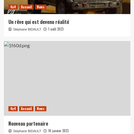
4x4
Accueil
News
Un rêve qui est devenu réalité
1 août 2023
Stéphane BIDAULT
4x4
Accueil
News
Nouveau partenaire
10 janvier 2023
Stéphane BIDAULT