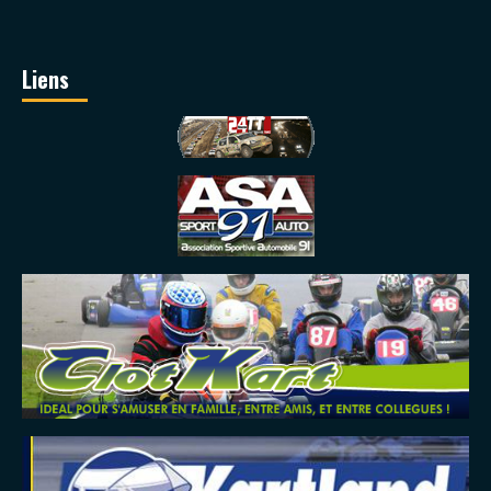
Liens