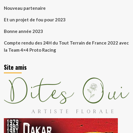
Nouveau partenaire
Et un projet de fou pour 2023
Bonne année 2023
Compte rendu des 24H du Tout Terrain de France 2022 avec
la Team 4×4 Proto Racing
Site amis