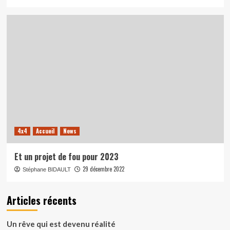
4x4
Accueil
News
Et un projet de fou pour 2023
29 décembre 2022
Stéphane BIDAULT
Articles récents
Un rêve qui est devenu réalité