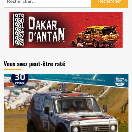
Vous avez peut-être raté