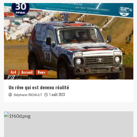
4x4
Accueil
News
Un rêve qui est devenu réalité
1 août 2023
Stéphane BIDAULT