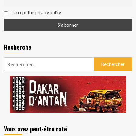
I accept the privacy policy
Recherche
Rechercher :
Vous avez peut-être raté