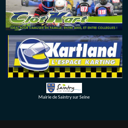
Mairie de Saintry sur Seine