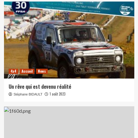
4x4
Accueil
News
Un rêve qui est devenu réalité
1 août 2023
Stéphane BIDAULT