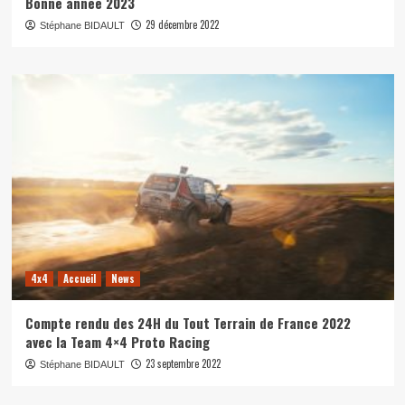
Bonne année 2023
29 décembre 2022
Stéphane BIDAULT
4x4
Accueil
News
Compte rendu des 24H du Tout Terrain de France 2022
avec la Team 4×4 Proto Racing
23 septembre 2022
Stéphane BIDAULT