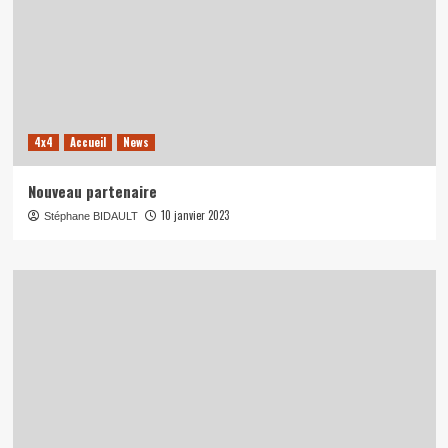
4x4
Accueil
News
Nouveau partenaire
10 janvier 2023
Stéphane BIDAULT