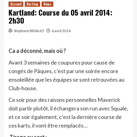
Accueil
Karting
News
Kartland: Course du 05 avril 2014:
2h30
Stéphane BIDAULT
6 avril 2014
Ca a déconné, mais où ?
Avant 3 semaines de coupures pour cause de
congés de Pâques, c’est par une soirée encore
ensoleillée que les équipes se sont retrouvées au
Club-house.
Ce soir pour des raisons personnelles Maverick
doit partir plutôt, il échangera son run avec Squale,
et ce soir également, c’est la dernière course de
ces karts, il vont être remplacés…