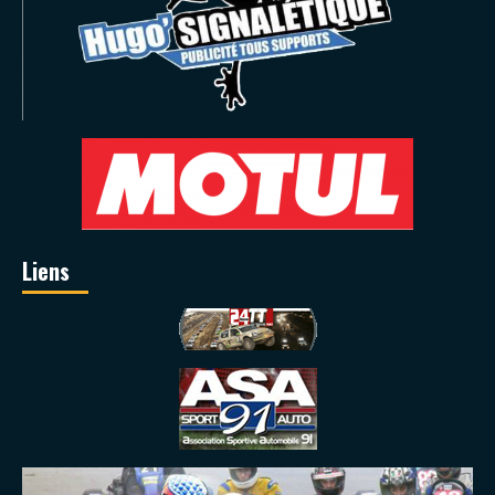
Liens