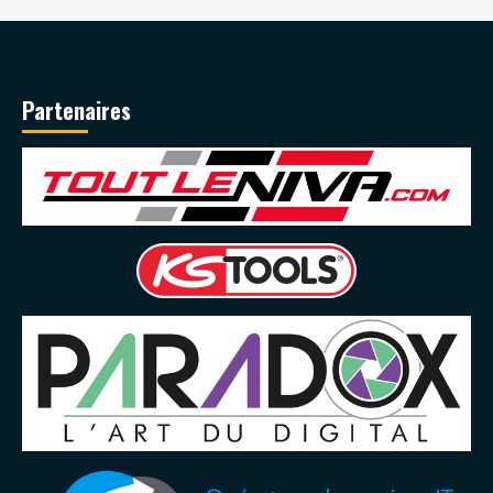
Partenaires