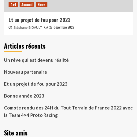
4x4
Accueil
News
Et un projet de fou pour 2023
29 décembre 2022
Stéphane BIDAULT
Articles récents
Un rêve qui est devenu réalité
Nouveau partenaire
Et un projet de fou pour 2023
Bonne année 2023
Compte rendu des 24H du Tout Terrain de France 2022 avec
la Team 4×4 Proto Racing
Site amis