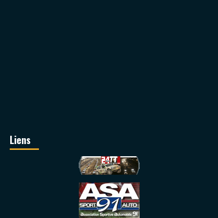
Liens