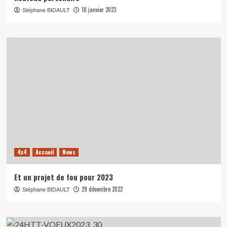
10 janvier 2023
Stéphane BIDAULT
4x4
Accueil
News
Et un projet de fou pour 2023
29 décembre 2022
Stéphane BIDAULT