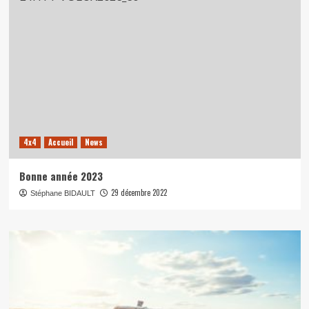
4x4
Accueil
News
Bonne année 2023
29 décembre 2022
Stéphane BIDAULT