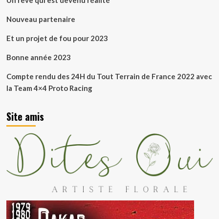
Un rêve qui est devenu réalité
Nouveau partenaire
Et un projet de fou pour 2023
Bonne année 2023
Compte rendu des 24H du Tout Terrain de France 2022 avec
la Team 4×4 Proto Racing
Site amis