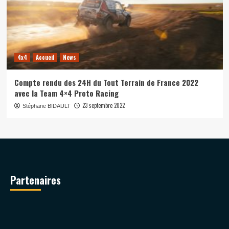
4x4
Accueil
News
Compte rendu des 24H du Tout Terrain de France 2022
avec la Team 4×4 Proto Racing
23 septembre 2022
Stéphane BIDAULT
Partenaires