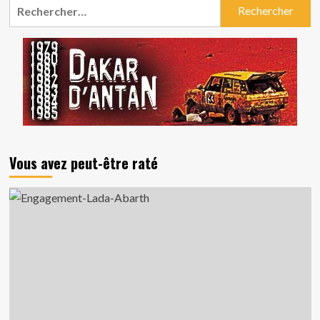
Rechercher :
Vous avez peut-être raté