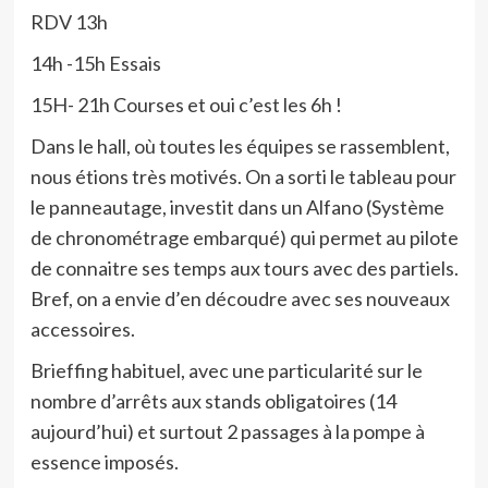
RDV 13h
14h -15h Essais
15H- 21h Courses et oui c’est les 6h !
Dans le hall, où toutes les équipes se rassemblent,
nous étions très motivés. On a sorti le tableau pour
le panneautage, investit dans un Alfano (Système
de chronométrage embarqué) qui permet au pilote
de connaitre ses temps aux tours avec des partiels.
Bref, on a envie d’en découdre avec ses nouveaux
accessoires.
Brieffing habituel, avec une particularité sur le
nombre d’arrêts aux stands obligatoires (14
aujourd’hui) et surtout 2 passages à la pompe à
essence imposés.