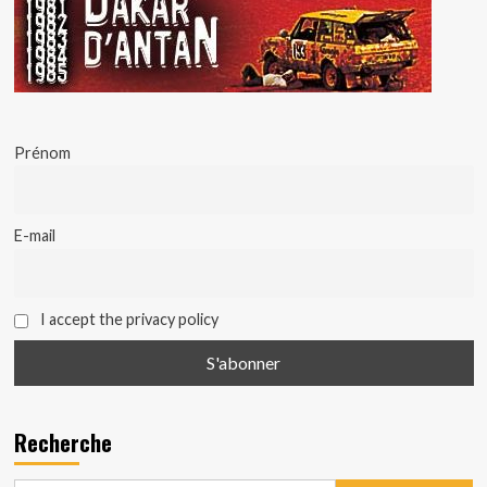
Prénom
E-mail
I accept the privacy policy
Recherche