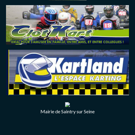
Mairie de Saintry sur Seine