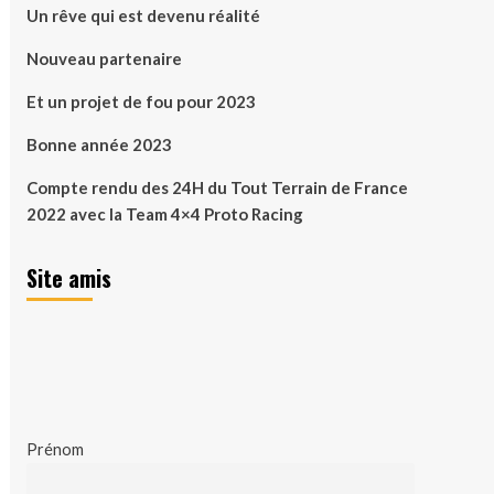
Un rêve qui est devenu réalité
Nouveau partenaire
Et un projet de fou pour 2023
Bonne année 2023
Compte rendu des 24H du Tout Terrain de France
2022 avec la Team 4×4 Proto Racing
Site amis
Prénom