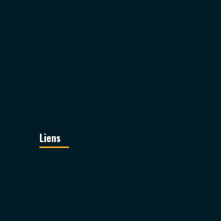
Liens