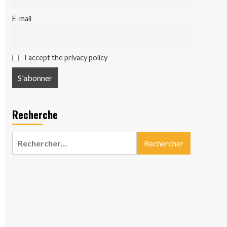
E-mail
I accept the privacy policy
Recherche
Rechercher :