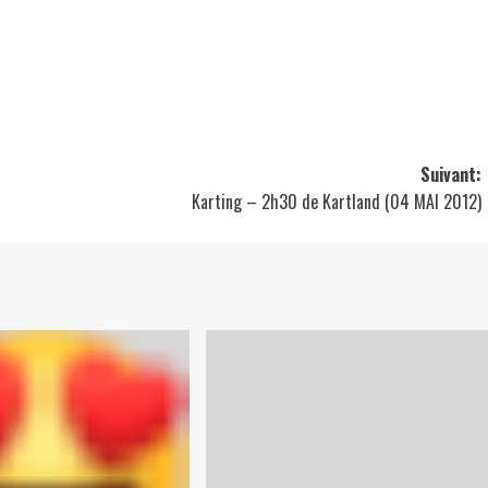
Suivant:
Karting – 2h30 de Kartland (04 MAI 2012)