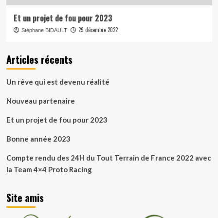
Et un projet de fou pour 2023
29 décembre 2022
Stéphane BIDAULT
Articles récents
Un rêve qui est devenu réalité
Nouveau partenaire
Et un projet de fou pour 2023
Bonne année 2023
Compte rendu des 24H du Tout Terrain de France 2022 avec
la Team 4×4 Proto Racing
Site amis