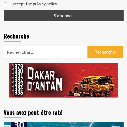
I accept the privacy policy
Recherche
Rechercher :
Vous avez peut-être raté