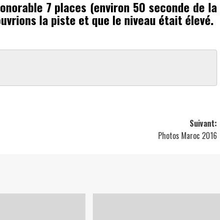
onorable 7 places (environ 50 seconde de la
vrions la piste et que le niveau était élevé.
Suivant:
Photos Maroc 2016