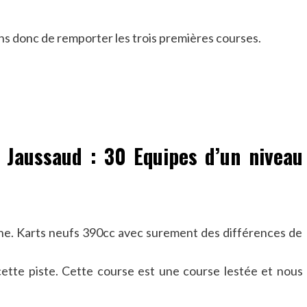
ns donc de remporter les trois premières courses.
 Jaussaud : 30 Equipes d’un niveau
èche. Karts neufs 390cc avec surement des différences de
ette piste. Cette course est une course lestée et nous