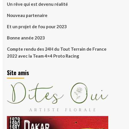
Un rêve qui est devenu réalité
Nouveau partenaire
Et un projet de fou pour 2023
Bonne année 2023
Compte rendu des 24H du Tout Terrain de France
2022 avec la Team 4×4 Proto Racing
Site amis