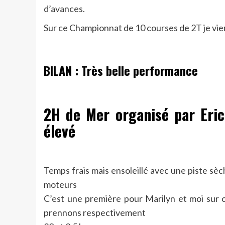
d’avances.
Sur ce Championnat de 10 courses de 2T je vie
BILAN : Très belle performance
2H de Mer organisé par Eric
élevé
Temps frais mais ensoleillé avec une piste s
moteurs
C’est une première pour Marilyn et moi sur c
prennons respectivement