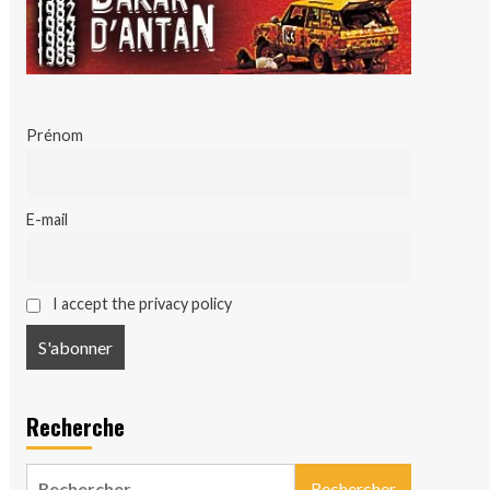
Prénom
E-mail
I accept the privacy policy
Recherche
Rechercher :