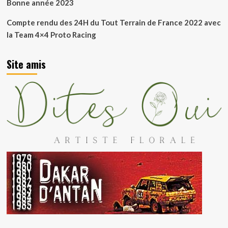
Bonne année 2023
Compte rendu des 24H du Tout Terrain de France 2022 avec
la Team 4×4 Proto Racing
Site amis