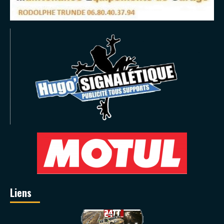
Liens