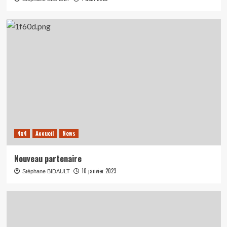
4x4
Accueil
News
Nouveau partenaire
10 janvier 2023
Stéphane BIDAULT