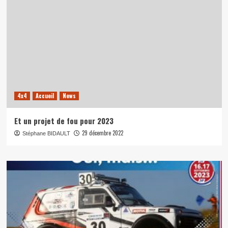
4x4
Accueil
News
Et un projet de fou pour 2023
29 décembre 2022
Stéphane BIDAULT