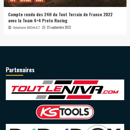
Compte rendu des 24H du Tout Terrain de France 2022
avec la Team 4×4 Proto Racing
23 septembre 2022
Stéphane BIDAULT
Partenaires