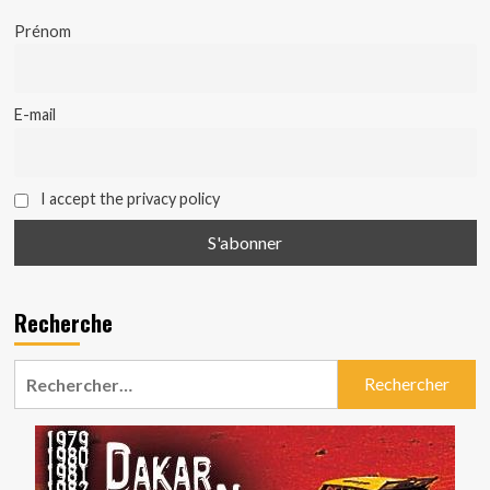
Prénom
E-mail
I accept the privacy policy
Recherche
Rechercher :