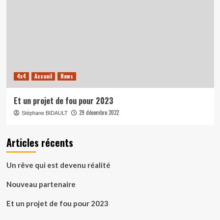
4x4
Accueil
News
Et un projet de fou pour 2023
29 décembre 2022
Stéphane BIDAULT
Articles récents
Un rêve qui est devenu réalité
Nouveau partenaire
Et un projet de fou pour 2023