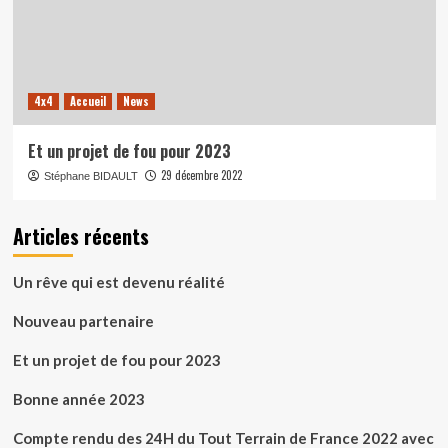
4x4
Accueil
News
Et un projet de fou pour 2023
29 décembre 2022
Stéphane BIDAULT
Articles récents
Un rêve qui est devenu réalité
Nouveau partenaire
Et un projet de fou pour 2023
Bonne année 2023
Compte rendu des 24H du Tout Terrain de France 2022 avec