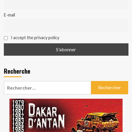
E-mail
I accept the privacy policy
Recherche
Rechercher :