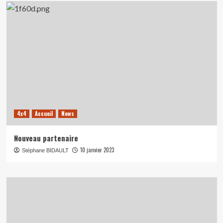
4x4
Accueil
News
Nouveau partenaire
10 janvier 2023
Stéphane BIDAULT