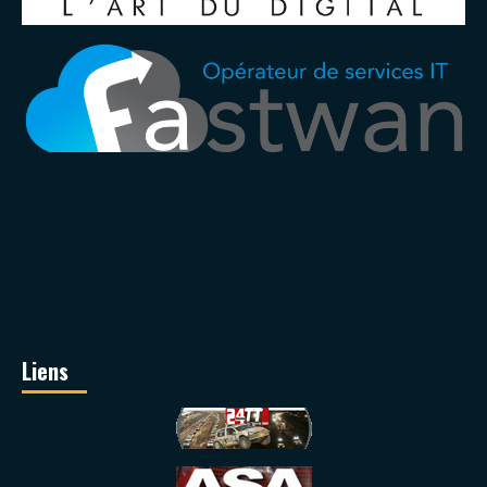
Liens