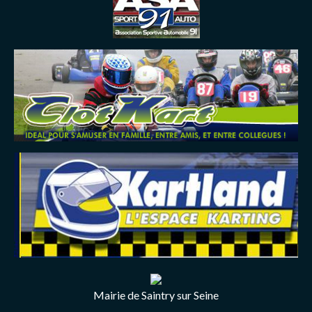
Mairie de Saintry sur Seine