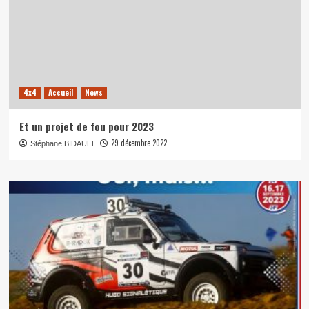
4x4
Accueil
News
Et un projet de fou pour 2023
29 décembre 2022
Stéphane BIDAULT