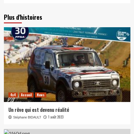
Plus d'histoires
4x4
Accueil
News
Un rêve qui est devenu réalité
1 août 2023
Stéphane BIDAULT