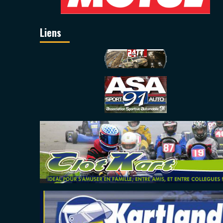
Liens