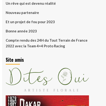
Un rêve qui est devenu réalité
Nouveau partenaire
Et un projet de fou pour 2023
Bonne année 2023
Compte rendu des 24H du Tout Terrain de France
2022 avec la Team 4×4 Proto Racing
Site amis