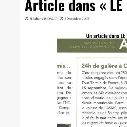
Article dans « L
Stéphane BIDAULT
30 octobre 2013
Un article dans LE