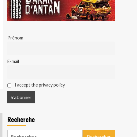
Prénom
E-mail
I accept the privacy policy
Recherche
Rechercher :