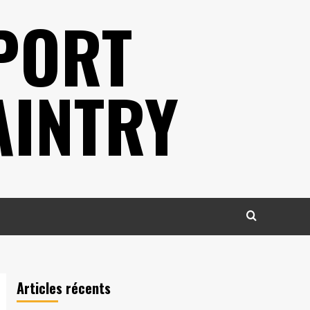
PORT
AINTRY
Articles récents