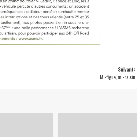
Suivant:
Mi-figue, mi-raisin