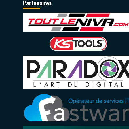
Partenaires