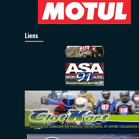
Liens