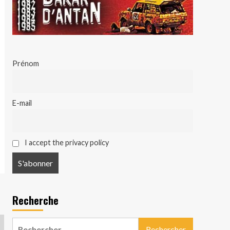
Prénom
E-mail
I accept the privacy policy
Recherche
Rechercher :