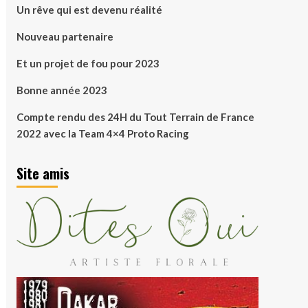
Un rêve qui est devenu réalité
Nouveau partenaire
Et un projet de fou pour 2023
Bonne année 2023
Compte rendu des 24H du Tout Terrain de France
2022 avec la Team 4×4 Proto Racing
Site amis