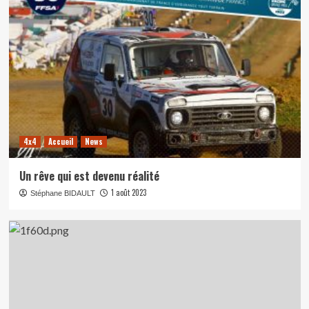
4x4
Accueil
News
Un rêve qui est devenu réalité
1 août 2023
Stéphane BIDAULT