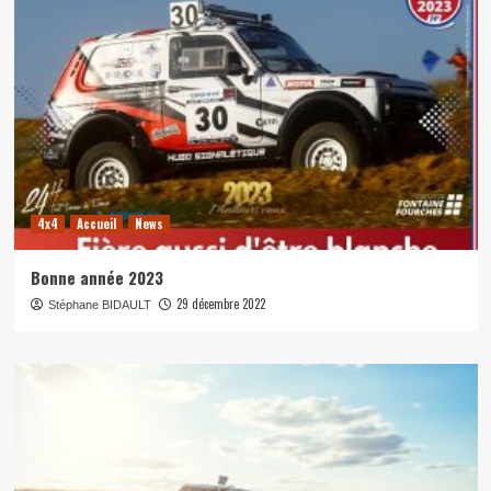
4x4
Accueil
News
Bonne année 2023
29 décembre 2022
Stéphane BIDAULT