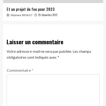
Et un projet de fou pour 2023
29 décembre 2022
Stéphane BIDAULT
Laisser un commentaire
Votre adresse e-mail ne sera pas publiée.
Les champs
obligatoires sont indiqués avec
*
Commentaire
*