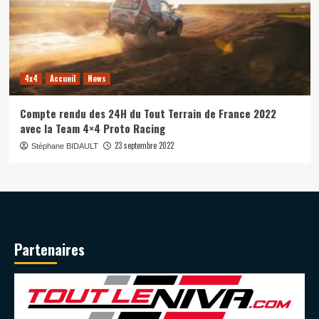
4x4
Accueil
News
Compte rendu des 24H du Tout Terrain de France 2022
avec la Team 4×4 Proto Racing
23 septembre 2022
Stéphane BIDAULT
Partenaires