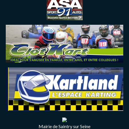
Mairie de Saintry sur Seine