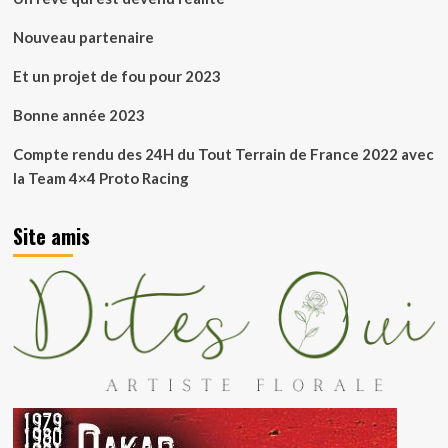
Nouveau partenaire
Et un projet de fou pour 2023
Bonne année 2023
Compte rendu des 24H du Tout Terrain de France 2022 avec
la Team 4×4 Proto Racing
Site amis