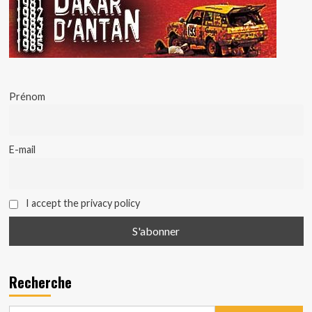
Prénom
E-mail
I accept the privacy policy
Recherche