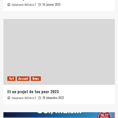
10 janvier 2023
Stéphane BIDAULT
4x4
Accueil
News
Et un projet de fou pour 2023
29 décembre 2022
Stéphane BIDAULT