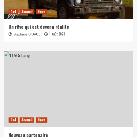
4x4
Accueil
News
Un rêve qui est devenu réalité
1 août 2023
Stéphane BIDAULT
4x4
Accueil
News
Nouveau partenaire