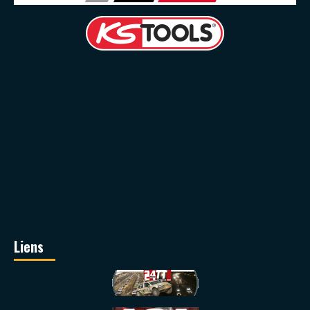
Liens