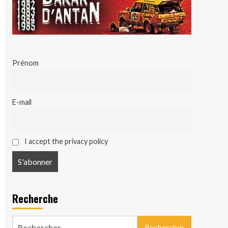
Prénom
E-mail
I accept the privacy policy
Recherche
Rechercher :