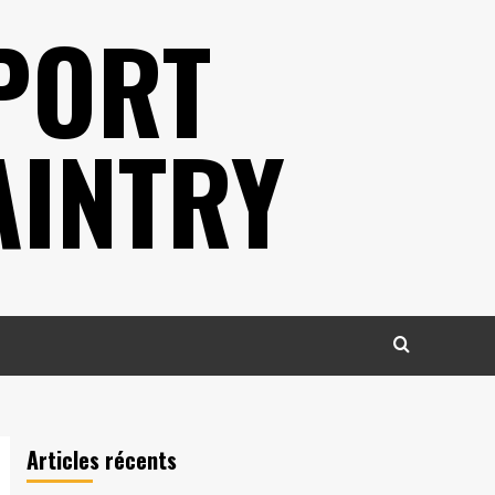
PORT
AINTRY
Articles récents