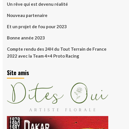
Un rêve qui est devenu réalité
Nouveau partenaire
Et un projet de fou pour 2023
Bonne année 2023
Compte rendu des 24H du Tout Terrain de France
2022 avec la Team 4×4 Proto Racing
Site amis