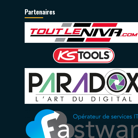
Partenaires